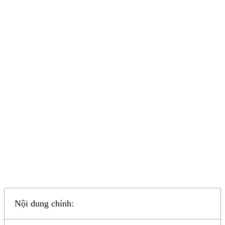
Nội dung chính: