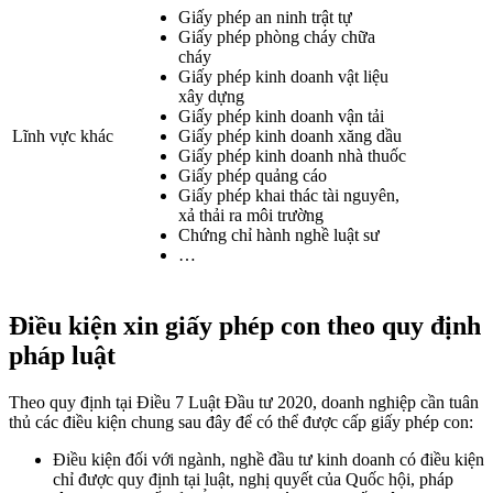
Giấy phép an ninh trật tự
Giấy phép phòng cháy chữa
cháy
Giấy phép kinh doanh vật liệu
xây dựng
Giấy phép kinh doanh vận tải
Lĩnh vực khác
Giấy phép kinh doanh xăng dầu
Giấy phép kinh doanh nhà thuốc
Giấy phép quảng cáo
Giấy phép khai thác tài nguyên,
xả thải ra môi trường
Chứng chỉ hành nghề luật sư
…
Điều kiện xin giấy phép con theo quy định
pháp luật
Theo quy định tại Điều 7 Luật Đầu tư 2020, doanh nghiệp cần tuân
thủ các điều kiện chung sau đây để có thể được cấp giấy phép con:
Điều kiện đối với ngành, nghề đầu tư kinh doanh có điều kiện
chỉ được quy định tại luật, nghị quyết của Quốc hội, pháp