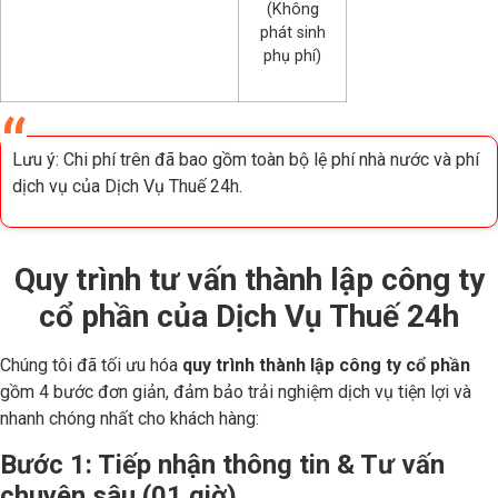
(Không
phát sinh
phụ phí)
Lưu ý: Chi phí trên đã bao gồm toàn bộ lệ phí nhà nước và phí
dịch vụ của Dịch Vụ Thuế 24h.
Quy trình tư vấn thành lập công ty
cổ phần của Dịch Vụ Thuế 24h
Chúng tôi đã tối ưu hóa
quy trình thành lập công ty cổ phần
gồm 4 bước đơn giản, đảm bảo trải nghiệm dịch vụ tiện lợi và
nhanh chóng nhất cho khách hàng:
Bước 1: Tiếp nhận thông tin & Tư vấn
chuyên sâu (01 giờ)