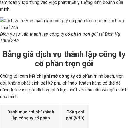
tâm toàn ý tập trung vào việc phát triển ý tưởng kinh doanh của
mình.
Dịch vụ tư vấn thành lập công ty cổ phần trọn gói tại Dịch Vụ
Thuế 24h
Bảng giá dịch vụ thành lập công ty
cổ phần trọn gói
Chúng tôi cam kết
chi phí mở công ty cổ phần
minh bạch, trọn
gói, không phát sinh bất kỳ phụ phí nào. Khách hàng có thể dễ
dàng lựa chọn gói dịch vụ phù hợp nhất với nhu cầu và ngân sách
của mình.
Danh mục chi phí thành
Tổng chi
lập công ty cổ phần
phí (VNĐ)