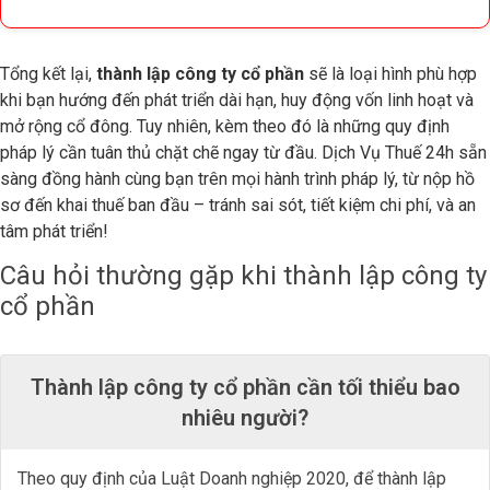
Tổng kết lại,
thành lập công ty cổ phần
sẽ là loại hình phù hợp
khi bạn hướng đến phát triển dài hạn, huy động vốn linh hoạt và
mở rộng cổ đông. Tuy nhiên, kèm theo đó là những quy định
pháp lý cần tuân thủ chặt chẽ ngay từ đầu. Dịch Vụ Thuế 24h sẵn
sàng đồng hành cùng bạn trên mọi hành trình pháp lý, từ nộp hồ
sơ đến khai thuế ban đầu – tránh sai sót, tiết kiệm chi phí, và an
tâm phát triển!
Câu hỏi thường gặp khi thành lập công ty
cổ phần
Thành lập công ty cổ phần cần tối thiểu bao
nhiêu người?
Theo quy định của Luật Doanh nghiệp 2020, để thành lập