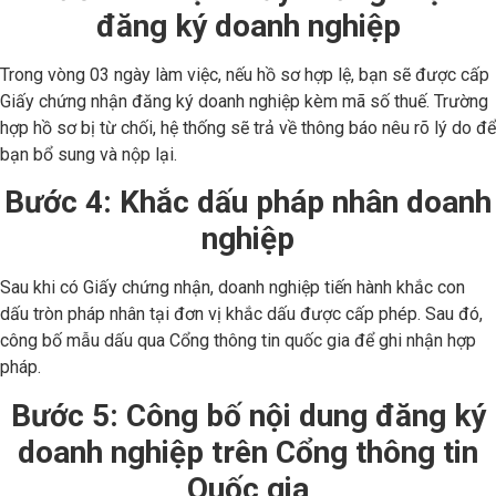
đăng ký doanh nghiệp
Trong vòng 03 ngày làm việc, nếu hồ sơ hợp lệ, bạn sẽ được cấp
Giấy chứng nhận đăng ký doanh nghiệp kèm mã số thuế. Trường
hợp hồ sơ bị từ chối, hệ thống sẽ trả về thông báo nêu rõ lý do để
bạn bổ sung và nộp lại.
Bước 4: Khắc dấu pháp nhân doanh
nghiệp
Sau khi có Giấy chứng nhận, doanh nghiệp tiến hành khắc con
dấu tròn pháp nhân tại đơn vị khắc dấu được cấp phép. Sau đó,
công bố mẫu dấu qua Cổng thông tin quốc gia để ghi nhận hợp
pháp.
Bước 5: Công bố nội dung đăng ký
doanh nghiệp trên Cổng thông tin
Quốc gia