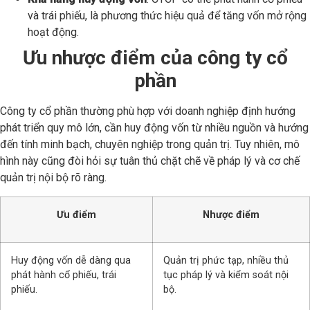
và trái phiếu, là phương thức hiệu quả để tăng vốn mở rộng
hoạt động.
Ưu nhược điểm của công ty cổ
phần
Công ty cổ phần thường phù hợp với doanh nghiệp định hướng
phát triển quy mô lớn, cần huy động vốn từ nhiều nguồn và hướng
đến tính minh bạch, chuyên nghiệp trong quản trị. Tuy nhiên, mô
hình này cũng đòi hỏi sự tuân thủ chặt chẽ về pháp lý và cơ chế
quản trị nội bộ rõ ràng.
Ưu điểm
Nhược điểm
Huy động vốn dễ dàng qua
Quản trị phức tạp, nhiều thủ
phát hành cổ phiếu, trái
tục pháp lý và kiểm soát nội
phiếu.
bộ.