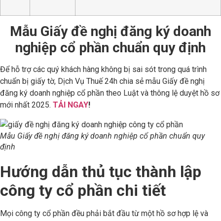
Mẫu Giấy đề nghị đăng ký doanh
nghiệp cổ phần chuẩn quy định
Để hỗ trợ các quý khách hàng không bị sai sót trong quá trình
chuẩn bị giấy tờ, Dịch Vụ Thuế 24h chia sẻ mẫu Giấy đề nghị
đăng ký doanh nghiệp cổ phần theo Luật và thông lệ duyệt hồ sơ
mới nhất 2025.
TẢI NGAY
!
Mẫu Giấy đề nghị đăng ký doanh nghiệp cổ phần chuẩn quy
định
Hướng dẫn thủ tục thành lập
công ty cổ phần chi tiết
Mọi công ty cổ phần đều phải bắt đầu từ một hồ sơ hợp lệ và