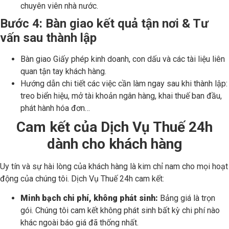
chuyên viên nhà nước.
Bước 4: Bàn giao kết quả tận nơi & Tư
vấn sau thành lập
Bàn giao Giấy phép kinh doanh, con dấu và các tài liệu liên
quan tận tay khách hàng.
Hướng dẫn chi tiết các việc cần làm ngay sau khi thành lập:
treo biển hiệu, mở tài khoản ngân hàng, khai thuế ban đầu,
phát hành hóa đơn…
Cam kết của Dịch Vụ Thuế 24h
dành cho khách hàng
Uy tín và sự hài lòng của khách hàng là kim chỉ nam cho mọi hoạt
động của chúng tôi. Dịch Vụ Thuế 24h cam kết:
Minh bạch chi phí, không phát sinh:
Bảng giá là trọn
gói. Chúng tôi cam kết không phát sinh bất kỳ chi phí nào
khác ngoài báo giá đã thống nhất.