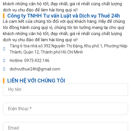
khách những căn hộ tốt, đẹp nhất, giá rẻ nhất cùng chất lượng
dịch vụ chu đáo để làm hài lòng quý vị!
Công ty TNHH Tư vấn Luật và Dịch vụ Thuế 24h
Là cam kết của chúng tôi đối với quý khách hàng. Hãy để chúng
tôi đồng hành cùng quý vị, chúng tôi tin tưởng mang lại cho quý
khách những căn hộ tốt, đẹp nhất, giá rẻ nhất cùng chất lượng
dịch vụ chu đáo để làm hài lòng quý vị!
Tầng 6 tòa nhà số 392 Nguyễn Thị Đặng, Khu phố 1, Phường Hiệp
Thành, Quận 12, Thành phố Hồ Chí Minh
Hotline: 0973.432.146
dichvuthue24h@gmail.com
LIÊN HỆ VỚI CHÚNG TÔI