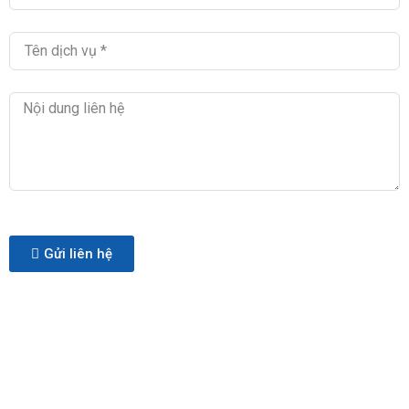
Gửi liên hệ