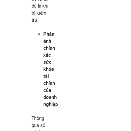
dù là khi
bị kiểm
tra.
Phản
ánh
chính
xác
sức
khỏe
tài
chính
của
doanh
nghiệp
Thông
qua sổ