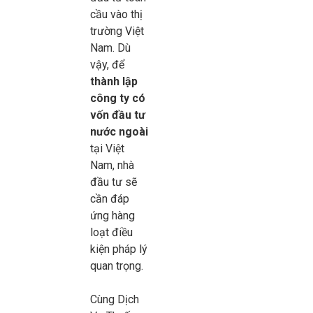
cầu vào thị
trường Việt
Nam. Dù
vậy, để
thành lập
công ty có
vốn đầu tư
nước ngoài
tại Việt
Nam, nhà
đầu tư sẽ
cần đáp
ứng hàng
loạt điều
kiện pháp lý
quan trọng.
Cùng Dịch