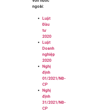
vốn nước
ngoài:
Luật
Đầu
tư
2020
Luật
Doanh
nghiệp
2020
Nghị
định
01/2021/NĐ-
CP
Nghị
định
31/2021/NĐ-
CP