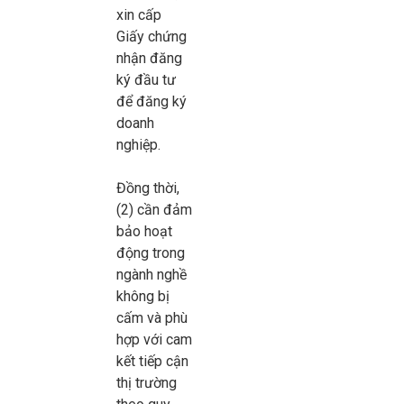
xin cấp
Giấy chứng
nhận đăng
ký đầu tư
để đăng ký
doanh
nghiệp.
Đồng thời,
(2) cần đảm
bảo hoạt
động trong
ngành nghề
không bị
cấm và phù
hợp với cam
kết tiếp cận
thị trường