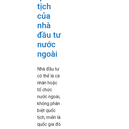
tịch
của
nhà
đầu tư
nước
ngoài
Nhà đầu tư
có thể là cá
nhân hoặc
tổ chức
nước ngoài,
không phân
biệt quốc
tịch, miễn là
quốc gia đó