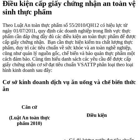
Điều kiện cấp giấy chứng nhận an toàn vệ
sinh thực phẩm
Theo Luật An toàn thực phẩm số 55/2010/QH12 có hiệu lực từ
ngày 01/07/2011, quy định các doanh nghiệp trong lĩnh vực thực
phẩm cần đáp ứng đầy đủ các điều kiện an toàn thực phẩm để được
cấp giấy chứng nhận. Bạn cần thực hiện kiểm tra chất lượng thực
phẩm, duy trì các tiêu chuẩn về sức khỏe và an toàn nghề nghiệp,
cũng như quản lý nguồn gốc, chế biến và bảo quản thực phẩm một
cách đảm bảo. Cùng tìm hiểu danh sách các yêu cầu để được cấp
giấy chứng nhận cơ sở đạt tiêu chuẩn VSATTP phân loại theo loại
hình kinh doanh sau đây:
Cơ sở kinh doanh dịch vụ ăn uống và chế biến thức
ăn
Căn cứ
Điều kiện
(Luật An toàn thực
phẩm 2010)