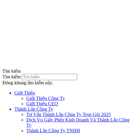
Tìm kiếm
Tìm kiếm
Đóng khung tìm kiếm này.
Giới Thiệu
Giới Thiệu Công Ty
Giới Thiệu CEO
Thành Lập Công Ty
Tư Vấn Thành Lập Công Ty Trọn Gói 2025
Dịch Vụ Giấy Phép Kinh Doanh Và Thành Lập Công
Ty
Thành Lập Công Ty TNHH