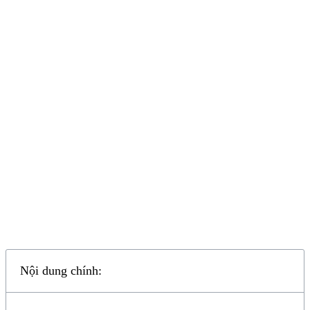
Nội dung chính: