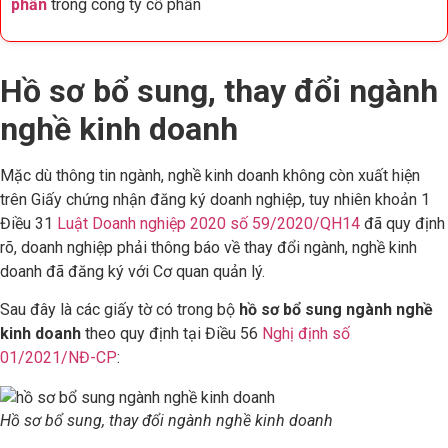
phần
trong công ty cổ phần
Hồ sơ bổ sung, thay đổi ngành
nghề kinh doanh
Mặc dù thông tin ngành, nghề kinh doanh không còn xuất hiện
trên Giấy chứng nhận đăng ký doanh nghiệp, tuy nhiên khoản 1
Điều 31
Luật Doanh nghiệp 2020 số 59/2020/QH14
đã quy định
rõ, doanh nghiệp phải thông báo về thay đổi ngành, nghề kinh
doanh đã đăng ký với Cơ quan quản lý.
Sau đây là các giấy tờ có trong bộ
hồ sơ bổ sung ngành nghề
kinh doanh
theo quy định tại Điều 56
Nghị định số
01/2021/NĐ-CP
:
Hồ sơ bổ sung, thay đổi ngành nghề kinh doanh