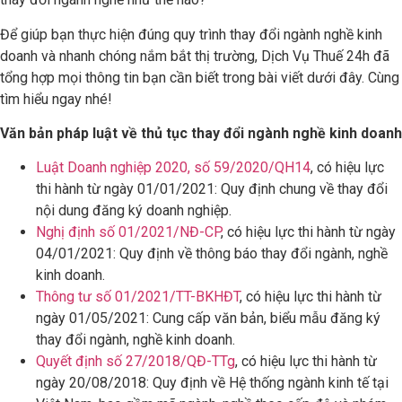
Để giúp bạn thực hiện đúng quy trình thay đổi ngành nghề kinh
doanh và nhanh chóng nắm bắt thị trường, Dịch Vụ Thuế 24h đã
tổng hợp mọi thông tin bạn cần biết trong bài viết dưới đây. Cùng
tìm hiểu ngay nhé!
Văn bản pháp luật về thủ tục thay đổi ngành nghề kinh doanh
Luật Doanh nghiệp 2020, số 59/2020/QH14
, có hiệu lực
thi hành từ ngày 01/01/2021: Quy định chung về thay đổi
nội dung đăng ký doanh nghiệp.
Nghị định số 01/2021/NĐ-CP
, có hiệu lực thi hành từ ngày
04/01/2021: Quy định về thông báo thay đổi ngành, nghề
kinh doanh.
Thông tư số 01/2021/TT-BKHĐT
, có hiệu lực thi hành từ
ngày 01/05/2021: Cung cấp văn bản, biểu mẫu đăng ký
thay đổi ngành, nghề kinh doanh.
Quyết định số 27/2018/QĐ-TTg
, có hiệu lực thi hành từ
ngày 20/08/2018: Quy định về Hệ thống ngành kinh tế tại