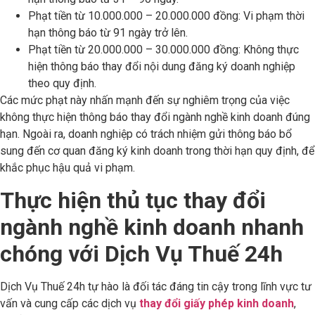
Phạt tiền từ 10.000.000 – 20.000.000 đồng: Vi phạm thời
hạn thông báo từ 91 ngày trở lên.
Phạt tiền từ 20.000.000 – 30.000.000 đồng: Không thực
hiện thông báo thay đổi nội dung đăng ký doanh nghiệp
theo quy định.
Các mức phạt này nhấn mạnh đến sự nghiêm trọng của việc
không thực hiện thông báo thay đổi ngành nghề kinh doanh đúng
hạn. Ngoài ra, doanh nghiệp có trách nhiệm gửi thông báo bổ
sung đến cơ quan đăng ký kinh doanh trong thời hạn quy định, để
khắc phục hậu quả vi phạm.
Thực hiện thủ tục thay đổi
ngành nghề kinh doanh nhanh
chóng với Dịch Vụ Thuế 24h
Dịch Vụ Thuế 24h tự hào là đối tác đáng tin cậy trong lĩnh vực tư
vấn và cung cấp các dịch vụ
thay đổi giấy phép kinh doanh
,