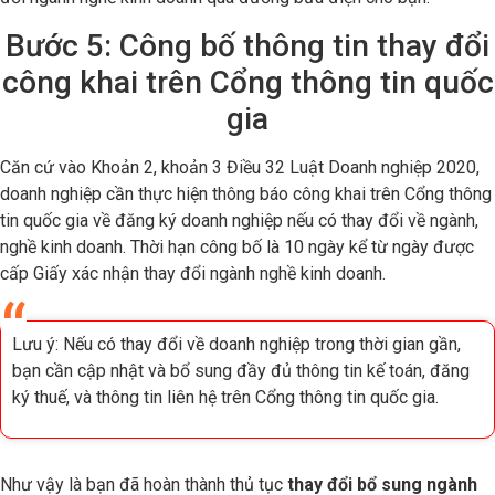
Bước 5: Công bố thông tin thay đổi
công khai trên Cổng thông tin quốc
gia
Căn cứ vào Khoản 2, khoản 3 Điều 32 Luật Doanh nghiệp 2020,
doanh nghiệp cần thực hiện thông báo công khai trên Cổng thông
tin quốc gia về đăng ký doanh nghiệp nếu có thay đổi về ngành,
nghề kinh doanh. Thời hạn công bố là 10 ngày kể từ ngày được
cấp Giấy xác nhận thay đổi ngành nghề kinh doanh.
Lưu ý: Nếu có thay đổi về doanh nghiệp trong thời gian gần,
bạn cần cập nhật và bổ sung đầy đủ thông tin kế toán, đăng
ký thuế, và thông tin liên hệ trên Cổng thông tin quốc gia.
Như vậy là bạn đã hoàn thành thủ tục
thay đổi bổ sung ngành