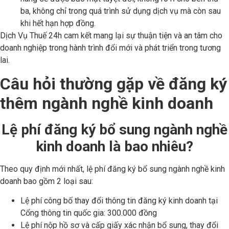
ba, không chỉ trong quá trình sử dụng dịch vụ mà còn sau
khi hết hạn hợp đồng.
Dịch Vụ Thuế 24h cam kết mang lại sự thuận tiện và an tâm cho
doanh nghiệp trong hành trình đổi mới và phát triển trong tương
lai.
Câu hỏi thường gặp về đăng ký
thêm ngành nghề kinh doanh
Lệ phí đăng ký bổ sung ngành nghề
kinh doanh là bao nhiêu?
Theo quy định mới nhất, lệ phí đăng ký bổ sung ngành nghề kinh
doanh bao gồm 2 loại sau:
Lệ phí công bố thay đổi thông tin đăng ký kinh doanh tại
Cổng thông tin quốc gia: 300.000 đồng
Lệ phí nộp hồ sơ và cấp giấy xác nhận bổ sung, thay đổi