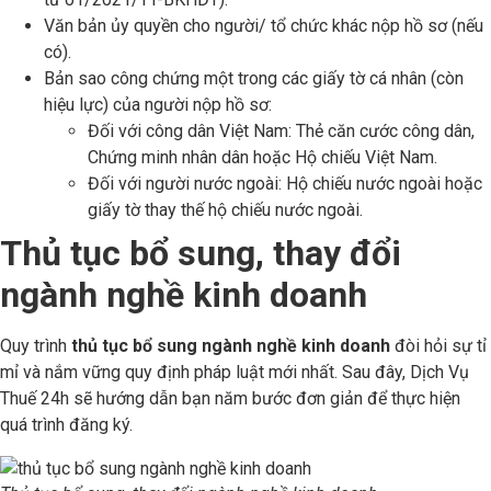
Văn bản ủy quyền cho người/ tổ chức khác nộp hồ sơ (nếu
có).
Bản sao công chứng một trong các giấy tờ cá nhân (còn
hiệu lực) của người nộp hồ sơ:
Đối với công dân Việt Nam: Thẻ căn cước công dân,
Chứng minh nhân dân hoặc Hộ chiếu Việt Nam.
Đối với người nước ngoài: Hộ chiếu nước ngoài hoặc
giấy tờ thay thế hộ chiếu nước ngoài.
Thủ tục bổ sung, thay đổi
ngành nghề kinh doanh
Quy trình
thủ tục bổ sung ngành nghề kinh doanh
đòi hỏi sự tỉ
mỉ và nắm vững quy định pháp luật mới nhất. Sau đây, Dịch Vụ
Thuế 24h sẽ hướng dẫn bạn năm bước đơn giản để thực hiện
quá trình đăng ký.