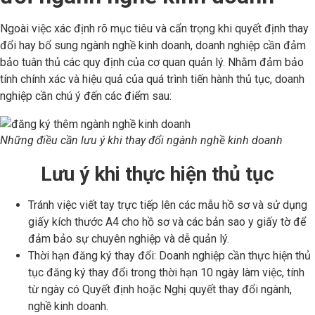
Ngoài việc xác định rõ mục tiêu và cẩn trọng khi quyết định thay
đổi hay bổ sung ngành nghề kinh doanh, doanh nghiệp cần đảm
bảo tuân thủ các quy định của cơ quan quản lý. Nhằm đảm bảo
tính chính xác và hiệu quả của quá trình tiến hành thủ tục, doanh
nghiệp cần chú ý đến các điểm sau:
Những điều cần lưu ý khi thay đổi ngành nghề kinh doanh
Lưu ý khi thực hiện thủ tục
Tránh việc viết tay trực tiếp lên các mẫu hồ sơ và sử dụng
giấy kích thước A4 cho hồ sơ và các bản sao y giấy tờ để
đảm bảo sự chuyên nghiệp và dễ quản lý.
Thời hạn đăng ký thay đổi: Doanh nghiệp cần thực hiện thủ
tục đăng ký thay đổi trong thời hạn 10 ngày làm việc, tính
từ ngày có Quyết định hoặc Nghị quyết thay đổi ngành,
nghề kinh doanh.