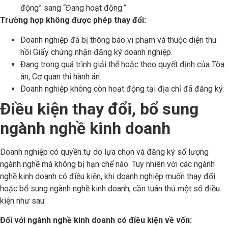
động” sang “Đang hoạt động.”
Trường hợp không được phép thay đổi:
Doanh nghiệp đã bị thông báo vi phạm và thuộc diện thu
hồi Giấy chứng nhận đăng ký doanh nghiệp.
Đang trong quá trình giải thể hoặc theo quyết định của Tòa
án, Cơ quan thi hành án.
Doanh nghiệp không còn hoạt động tại địa chỉ đã đăng ký.
Điều kiện thay đổi, bổ sung
ngành nghề kinh doanh
Doanh nghiệp có quyền tự do lựa chọn và đăng ký số lượng
ngành nghề mà không bị hạn chế nào. Tuy nhiên với các ngành
nghề kinh doanh có điều kiện, khi doanh nghiệp muốn thay đổi
hoặc bổ sung ngành nghề kinh doanh, cần tuân thủ một số điều
kiện như sau:
Đối với ngành nghề kinh doanh có điều kiện về vốn: