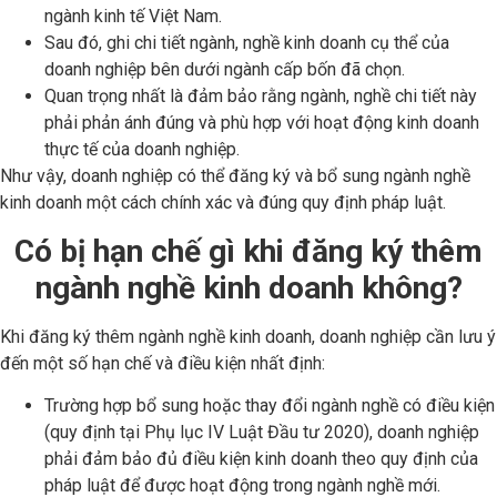
ngành kinh tế Việt Nam.
Sau đó, ghi chi tiết ngành, nghề kinh doanh cụ thể của
doanh nghiệp bên dưới ngành cấp bốn đã chọn.
Quan trọng nhất là đảm bảo rằng ngành, nghề chi tiết này
phải phản ánh đúng và phù hợp với hoạt động kinh doanh
thực tế của doanh nghiệp.
Như vậy, doanh nghiệp có thể đăng ký và bổ sung ngành nghề
kinh doanh một cách chính xác và đúng quy định pháp luật.
Có bị hạn chế gì khi đăng ký thêm
ngành nghề kinh doanh không?
Khi đăng ký thêm ngành nghề kinh doanh, doanh nghiệp cần lưu ý
đến một số hạn chế và điều kiện nhất định:
Trường hợp bổ sung hoặc thay đổi ngành nghề có điều kiện
(quy định tại Phụ lục IV Luật Đầu tư 2020), doanh nghiệp
phải đảm bảo đủ điều kiện kinh doanh theo quy định của
pháp luật để được hoạt động trong ngành nghề mới.