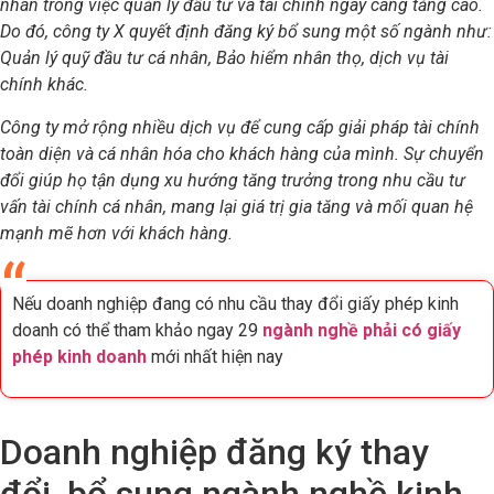
nhân trong việc quản lý đầu tư và tài chính ngày càng tăng cao.
Do đó, công ty X quyết định đăng ký bổ sung một số ngành như:
Quản lý quỹ đầu tư cá nhân, Bảo hiểm nhân thọ, dịch vụ tài
chính khác.
Công ty mở rộng nhiều dịch vụ để cung cấp giải pháp tài chính
toàn diện và cá nhân hóa cho khách hàng của mình. Sự chuyển
đổi giúp họ tận dụng xu hướng tăng trưởng trong nhu cầu tư
vấn tài chính cá nhân, mang lại giá trị gia tăng và mối quan hệ
mạnh mẽ hơn với khách hàng.
Nếu doanh nghiệp đang có nhu cầu thay đổi giấy phép kinh
doanh có thể tham khảo ngay 29
ngành nghề phải có giấy
phép kinh doanh
mới nhất hiện nay
Doanh nghiệp đăng ký thay