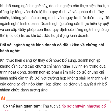
Khi bổ sung ngành nghề này, doanh nghiệp cần thực hiện thủ tục
đăng ký tăng vốn điều lệ theo quy định về vốn pháp định. Tuy
nhiên, không yêu cầu chứng minh vốn ngay tại thời điểm thay đổi
ngành nghề kinh doanh. Doanh nghiệp cũng cần thực hiện ký quỹ
và xin cấp Giấy phép con theo quy định của từng ngành nghề cụ
thể (nếu có) trước khi bắt đầu hoạt động kinh doanh.
Đối với ngành nghề kinh doanh có điều kiện về chứng chỉ
hành nghề:
Khi thực hiện đăng ký thay đổi hoặc bổ sung, doanh nghiệp
không cần cung cấp chứng chỉ hành nghề. Tuy nhiên, trong quá
trình hoạt động, doanh nghiệp phải đảm bảo có đủ chứng chỉ
hành nghề cần thiết. Đối với trường hợp không phải là thành viên
của công ty, cần nộp kèm Hợp đồng lao động và quyết định bổ
nhiệm chức danh tương ứng.
Có thể bạn quan tâm:
Thủ tục và
hồ sơ chuyển nhượng cổ