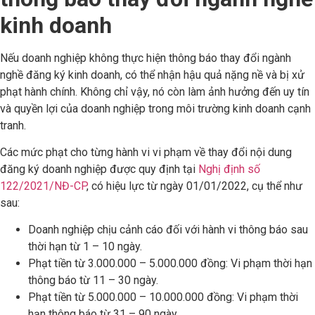
kinh doanh
Nếu doanh nghiệp không thực hiện thông báo thay đổi ngành
nghề đăng ký kinh doanh, có thể nhận hậu quả nặng nề và bị xử
phạt hành chính. Không chỉ vậy, nó còn làm ảnh hưởng đến uy tín
và quyền lợi của doanh nghiệp trong môi trường kinh doanh cạnh
tranh.
Các mức phạt cho từng hành vi vi phạm về thay đổi nội dung
đăng ký doanh nghiệp được quy định tại
Nghị định số
122/2021/NĐ-CP
, có hiệu lực từ ngày 01/01/2022, cụ thể như
sau:
Doanh nghiệp chịu cảnh cáo đối với hành vi thông báo sau
thời hạn từ 1 – 10 ngày.
Phạt tiền từ 3.000.000 – 5.000.000 đồng: Vi phạm thời hạn
thông báo từ 11 – 30 ngày.
Phạt tiền từ 5.000.000 – 10.000.000 đồng: Vi phạm thời
hạn thông báo từ 31 – 90 ngày.