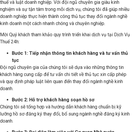
thuế và luật doanh nghiệp. Với đội ngũ chuyên gia giàu kinh
nghiệm và sự tận tâm trong mỗi dịch vụ, chúng tôi đã giúp nhiều
doanh nghiệp thực hiện thành công thủ tục thay đổi ngành nghề
kinh doanh một cách nhanh chóng và chuyên nghiệp.
Mời Quý khách tham khảo quy trình triển khai dịch vụ tại Dịch Vụ
Thuế 24h:
Bước 1: Tiếp nhận thông tin khách hàng và tư vấn thủ
tục
Đội ngũ chuyên gia của chúng tôi sẽ dựa vào những thông tin
khách hàng cung cấp để tư vấn chi tiết về thủ tục xin cấp phép
và quy định pháp luật liên quan đến thay đổi ngành nghề kinh
doanh.
Bước 2: Hỗ trợ khách hàng soạn hồ sơ
Chúng tôi sẽ tổng hợp và hướng dẫn khách hàng chuẩn bị kỹ
lưỡng hồ sơ đăng ký thay đổi, bổ sung ngành nghề đăng ký kinh
doanh.