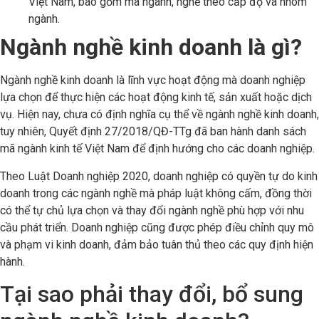
Việt Nam, bao gồm mã ngành, nghề theo cấp độ và nhóm
ngành.
Ngành nghề kinh doanh là gì?
Ngành nghề kinh doanh là lĩnh vực hoạt động mà doanh nghiệp
lựa chọn để thực hiện các hoạt động kinh tế, sản xuất hoặc dịch
vụ. Hiện nay, chưa có định nghĩa cụ thể về ngành nghề kinh doanh,
tuy nhiên, Quyết định 27/2018/QĐ-TTg đã ban hành danh sách
mã ngành kinh tế Việt Nam để định hướng cho các doanh nghiệp.
Theo Luật Doanh nghiệp 2020, doanh nghiệp có quyền tự do kinh
doanh trong các ngành nghề mà pháp luật không cấm, đồng thời
có thể tự chủ lựa chọn và thay đổi ngành nghề phù hợp với nhu
cầu phát triển. Doanh nghiệp cũng được phép điều chỉnh quy mô
và phạm vi kinh doanh, đảm bảo tuân thủ theo các quy định hiện
hành.
Tại sao phải thay đổi, bổ sung