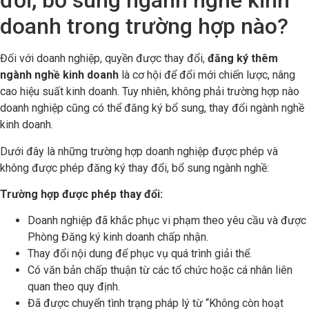
đổi, bổ sung ngành nghề kinh
doanh trong trường hợp nào?
Đối với doanh nghiệp, quyền được thay đổi,
đăng ký thêm
ngành nghề kinh doanh
là cơ hội để đổi mới chiến lược, nâng
cao hiệu suất kinh doanh. Tuy nhiên, không phải trường hợp nào
doanh nghiệp cũng có thể đăng ký bổ sung, thay đổi ngành nghề
kinh doanh.
Dưới đây là những trường hợp doanh nghiệp được phép và
không được phép đăng ký thay đổi, bổ sung ngành nghề:
Trường hợp được phép thay đổi:
Doanh nghiệp đã khắc phục vi phạm theo yêu cầu và được
Phòng Đăng ký kinh doanh chấp nhận.
Thay đổi nội dung để phục vụ quá trình giải thể.
Có văn bản chấp thuận từ các tổ chức hoặc cá nhân liên
quan theo quy định.
Đã được chuyển tình trạng pháp lý từ “Không còn hoạt