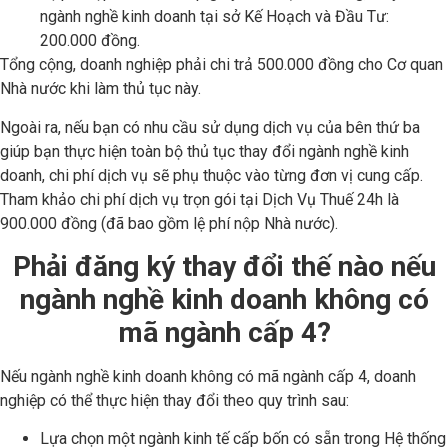
ngành nghề kinh doanh tại sở Kế Hoạch và Đầu Tư:
200.000 đồng.
Tổng cộng, doanh nghiệp phải chi trả 500.000 đồng cho Cơ quan
Nhà nước khi làm thủ tục này.
Ngoài ra, nếu bạn có nhu cầu sử dụng dịch vụ của bên thứ ba
giúp bạn thực hiện toàn bộ thủ tục thay đổi ngành nghề kinh
doanh, chi phí dịch vụ sẽ phụ thuộc vào từng đơn vị cung cấp.
Tham khảo chi phí dịch vụ trọn gói tại Dịch Vụ Thuế 24h là
900.000 đồng (đã bao gồm lệ phí nộp Nhà nước).
Phải đăng ký thay đổi thế nào nếu
ngành nghề kinh doanh không có
mã ngành cấp 4?
Nếu ngành nghề kinh doanh không có mã ngành cấp 4, doanh
nghiệp có thể thực hiện thay đổi theo quy trình sau:
Lựa chọn một ngành kinh tế cấp bốn có sẵn trong Hệ thống