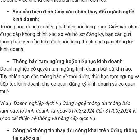
Yêu cầu hiệu đính Giấy xác nhận thay đổi ngành nghề
kinh doanh:
Trường hợp doanh nghiệp phát hiện nội dung trong Giấy xác nhận
được cấp không chính xác so với hồ sơ đăng ký, bạn cần gửi
thông báo yêu cầu hiệu đính nội dung đó cho cơ quan đăng ký
kinh doanh.
Thông báo tạm ngừng hoặc tiếp tục kinh doanh:
Doanh nghiệp có quyền tạm ngừng kinh doanh bất cứ khi nào.
Tuy nhiên bạn cần thông báo về thời điểm, thời hạn tạm ngừng và
tiếp tục kinh doanh cho cơ quan đăng ký kinh doanh và cơ quan
thuế.
Ví dụ: Doanh nghiệp dịch vụ Công nghệ thông tin thông báo
tạm ngừng kinh doanh từ ngày 01/03/2024 đến 31/03/2024 vì
lý do cải thiện hệ thống và nâng cấp dịch vụ.
Công bố thông tin thay đổi công khai trên Cổng thông
tin quốc gia: