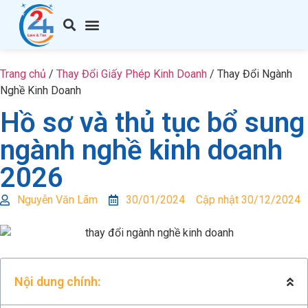
Trang chủ
/
Thay Đổi Giấy Phép Kinh Doanh
/
Thay Đổi Ngành
Nghề Kinh Doanh
Hồ sơ và thủ tục bổ sung
ngành nghề kinh doanh
2026
Nguyễn Văn Lãm
30/01/2024
Cập nhật 30/12/2024
Nội dung chính: