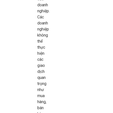
doanh
nghiệp.
Các
doanh
nghiệp
không
thể
thực
hiện
các
giao
dịch
quan
trọng
như
mua
hàng,
bán