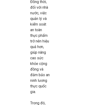
Đồng thời,
đối với nhà
nước, việc
quản lý và
kiểm soát
an toàn
thực phẩm
trở nên hiệu
quả hơn,
giúp nâng
cao sức
khỏe cộng
đồng và
đảm bảo an
ninh lương
thực quốc
gia.
Trong đó,