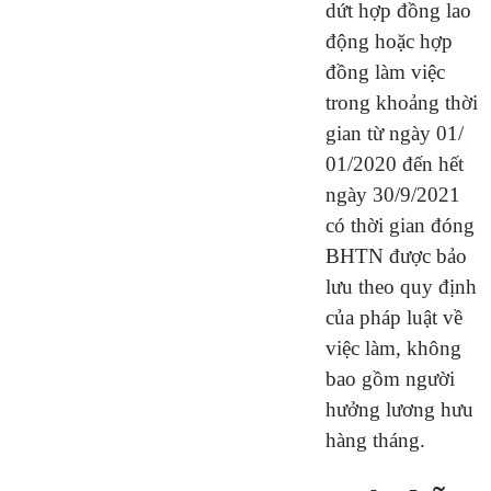
dứt hợp đồng lao
động hoặc hợp
đồng làm việc
trong khoảng thời
gian từ ngày 01/
01/2020 đến hết
ngày 30/9/2021
có thời gian đóng
BHTN được bảo
lưu theo quy định
của pháp luật về
việc làm, không
bao gồm người
hưởng lương hưu
hàng tháng.