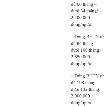
đủ 60 tháng –
dưới 84 tháng:
2.400.000
đồng/người.
– Đóng BHTN từ
đủ 84 tháng –
dưới 108 tháng:
2.650.000
đồng/người.
– Đóng BHTN từ
đủ 108 tháng –
dưới 132 tháng:
2.900.000
đồng/người.