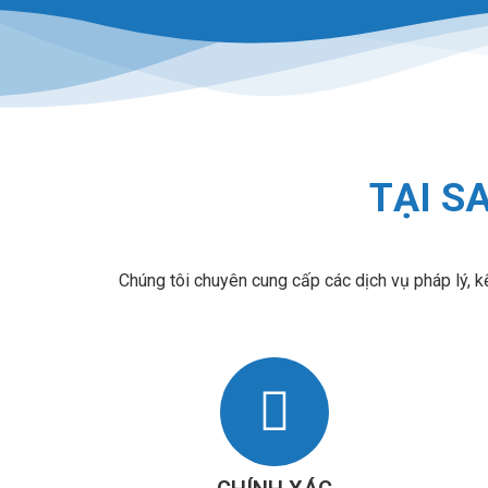
TẠI S
Chúng tôi chuyên cung cấp các dịch vụ pháp lý, kế 