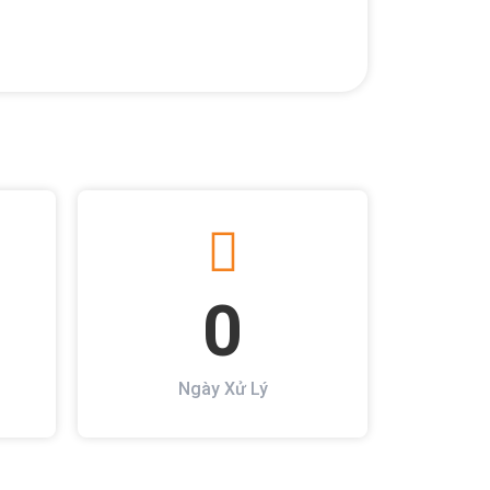
0
Ngày Xử Lý