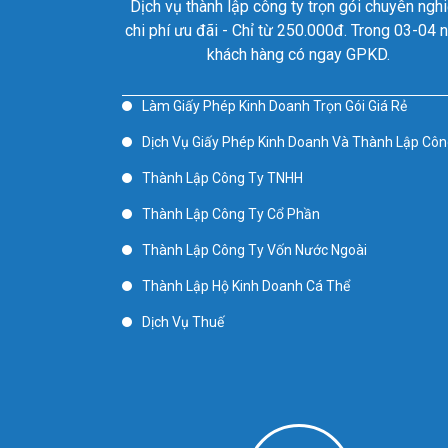
Dịch vụ thành lập công ty trọn gói chuyên nghi
chi phí ưu đãi - Chỉ từ 250.000đ. Trong 03-04 
khách hàng có ngay GPKD.
Làm Giấy Phép Kinh Doanh Trọn Gói Giá Rẻ
Dịch Vụ Giấy Phép Kinh Doanh Và Thành Lập Côn
Thành Lập Công Ty TNHH
Thành Lập Công Ty Cổ Phần
Thành Lập Công Ty Vốn Nước Ngoài
Thành Lập Hộ Kinh Doanh Cá Thể
Dịch Vụ Thuế