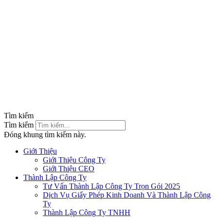
Tìm kiếm
Tìm kiếm
Đóng khung tìm kiếm này.
Giới Thiệu
Giới Thiệu Công Ty
Giới Thiệu CEO
Thành Lập Công Ty
Tư Vấn Thành Lập Công Ty Trọn Gói 2025
Dịch Vụ Giấy Phép Kinh Doanh Và Thành Lập Công
Ty
Thành Lập Công Ty TNHH