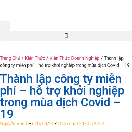
Trang Chủ
/
Kiến Thức
/
Kiến Thức Doanh Nghiệp
/
Thành lập
công ty miễn phí – hỗ trợ khởi nghiệp trong mùa dịch Covid – 19
Thành lập công ty miễn
phí – hỗ trợ khởi nghiệp
trong mùa dịch Covid –
19
Nguyễn Văn Lãm
20/08/2021
Cập nhật 31/01/2024