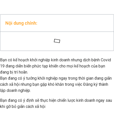
Nội dung chính:
Bạn có kế hoạch khởi nghiệp kinh doanh nhưng dịch bệnh Covid
19 đang diễn biến phức tạp khiến cho mọi kế hoạch của bạn
đang bị trì hoãn.
Bạn đang có ý tưởng khởi nghiệp ngay trong thời gian đang giãn
cách xã hội nhưng bạn gặp khó khăn trong việc Đăng ký thành
lập doanh nghiệp.
Bạn đang có ý định sẽ thực hiện chiến lược kinh doanh ngay sau
khi gỡ bỏ giãn cách xã hội