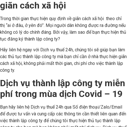
giãn cách xã hội
Trong thời gian thực hiện quy định về giãn cách xã hội theo chỉ
thị “ai ở đâu, ở yên đó”. Mọi người dân không được ra đường nếu
không có lý do chính đáng. Bởi vậy, làm sao để bạn thực hiện thủ
tục đăng ký thành lập công ty?
Hãy liên hệ ngay với Dịch vụ thuế 24h, chúng tôi sẽ giúp bạn làm
các thủ tục thành lập công ty mà bạn chỉ cần ở nhà thực hiện giãn
cách xã hội, không phải mất thời gian, chi phí cho việc thành lập
công ty.
Dịch vụ thành lập công ty miễn
phí trong mùa dịch Covid – 19
Bạn hãy liên hệ Dịch vụ thuế 24h qua Số điện thoại/Zalo/Email
để được tư vấn và cung cấp các thông tin cần thiết liên quan đến
việc thành lập công ty để chúng tôi thực hiện thủ tục thành lập