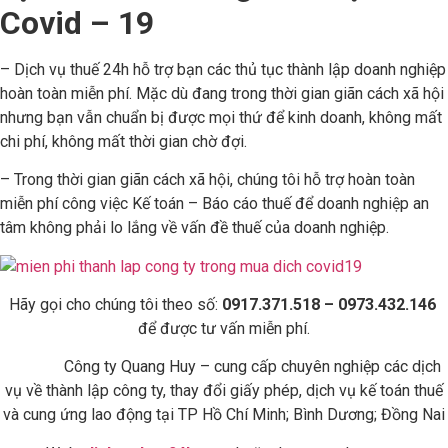
Covid – 19
– Dịch vụ thuế 24h hỗ trợ bạn các thủ tục thành lập doanh nghiệp
hoàn toàn miễn phí. Mặc dù đang trong thời gian giãn cách xã hội
nhưng bạn vẫn chuẩn bị được mọi thứ để kinh doanh, không mất
chi phí, không mất thời gian chờ đợi.
– Trong thời gian giãn cách xã hội, chúng tôi hỗ trợ hoàn toàn
miễn phí công việc Kế toán – Báo cáo thuế để doanh nghiệp an
tâm không phải lo lắng về vấn đề thuế của doanh nghiệp.
Hãy gọi cho chúng tôi theo số:
0917.371.518 – 0973.432.146
để được tư vấn miễn phí.
Công ty Quang Huy – cung cấp chuyên nghiệp các dịch
vụ về thành lập công ty, thay đổi giấy phép, dịch vụ kế toán thuế
và cung ứng lao động tại TP Hồ Chí Minh; Bình Dương; Đồng Nai