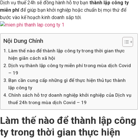
Dịch vụ thuế 24h sẽ đồng hành hỗ trợ bạn
thành lập công ty
miễn phí
để giúp bạn khởi nghiệp hoặc chuẩn bị mọi thứ để
bước vào kế hoạch kinh doanh sắp tới.
Nội Dung Chính
Làm thế nào để thành lập công ty trong thời gian thực
hiện giãn cách xã hội
Dịch vụ thành lập công ty miễn phí trong mùa dịch Covid
– 19
Bạn cần cung cấp những gì để thực hiện thủ tục thành
lập công ty
Chính sách hỗ trợ doanh nghiệp khởi nghiệp của Dịch vụ
thuế 24h trong mùa dịch Covid – 19
Làm thế nào để thành lập công
ty trong thời gian thực hiện