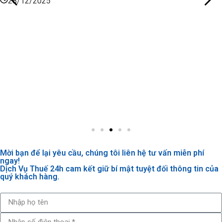
28/12/2025
Mời bạn để lại yêu cầu, chúng tôi liên hệ tư vấn miễn phí
ngay!
Dịch Vụ Thuế 24h cam kết giữ bí mật tuyệt đối thông tin của
quý khách hàng.