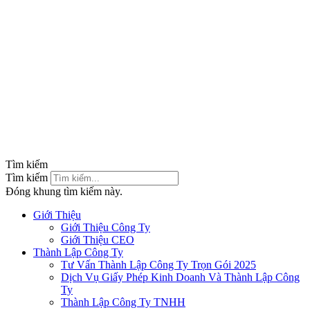
Tìm kiếm
Tìm kiếm
Đóng khung tìm kiếm này.
Giới Thiệu
Giới Thiệu Công Ty
Giới Thiệu CEO
Thành Lập Công Ty
Tư Vấn Thành Lập Công Ty Trọn Gói 2025
Dịch Vụ Giấy Phép Kinh Doanh Và Thành Lập Công
Ty
Thành Lập Công Ty TNHH