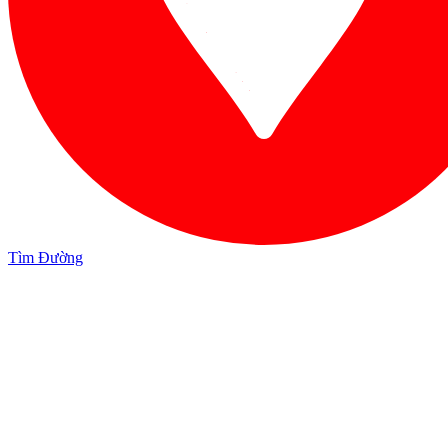
Tìm Đường