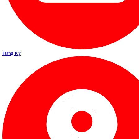
Đăng Ký