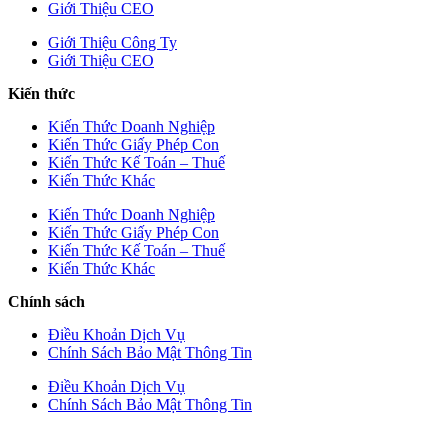
Giới Thiệu CEO
Giới Thiệu Công Ty
Giới Thiệu CEO
Kiến thức
Kiến Thức Doanh Nghiệp
Kiến Thức Giấy Phép Con
Kiến Thức Kế Toán – Thuế
Kiến Thức Khác
Kiến Thức Doanh Nghiệp
Kiến Thức Giấy Phép Con
Kiến Thức Kế Toán – Thuế
Kiến Thức Khác
Chính sách
Điều Khoản Dịch Vụ
Chính Sách Bảo Mật Thông Tin
Điều Khoản Dịch Vụ
Chính Sách Bảo Mật Thông Tin