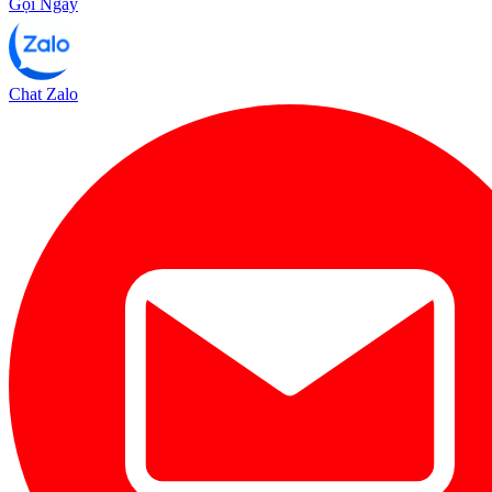
Gọi Ngay
Chat Zalo