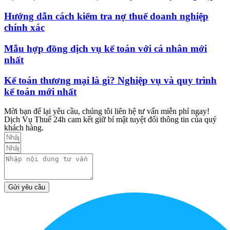
Hướng dẫn cách kiểm tra nợ thuế doanh nghiệp
chính xác
Mẫu hợp đồng dịch vụ kế toán với cá nhân mới
nhất
Kế toán thương mại là gì? Nghiệp vụ và quy trình
kế toán mới nhất
Mời bạn để lại yêu cầu, chúng tôi liên hệ tư vấn miễn phí ngay!
Dịch Vụ Thuế 24h cam kết giữ bí mật tuyệt đối thông tin của quý
khách hàng.
Gửi yêu cầu