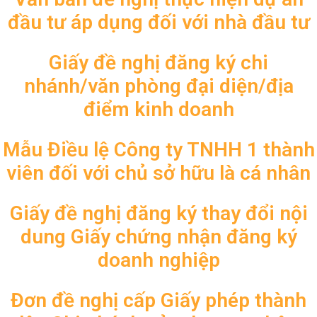
đầu tư áp dụng đối với nhà đầu tư
Giấy đề nghị đăng ký chi
nhánh/văn phòng đại diện/địa
điểm kinh doanh
Mẫu Điều lệ Công ty TNHH 1 thành
viên đối với chủ sở hữu là cá nhân
Giấy đề nghị đăng ký thay đổi nội
dung Giấy chứng nhận đăng ký
doanh nghiệp
Đơn đề nghị cấp Giấy phép thành