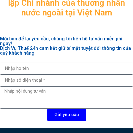
lập Chi nhánh của thương nhân
nước ngoài tại Việt Nam
Mời bạn để lại yêu cầu, chúng tôi liên hệ tư vấn miễn phí
ngay!
Dịch Vụ Thuế 24h cam kết giữ bí mật tuyệt đối thông tin của
quý khách hàng.
Gửi yêu cầu