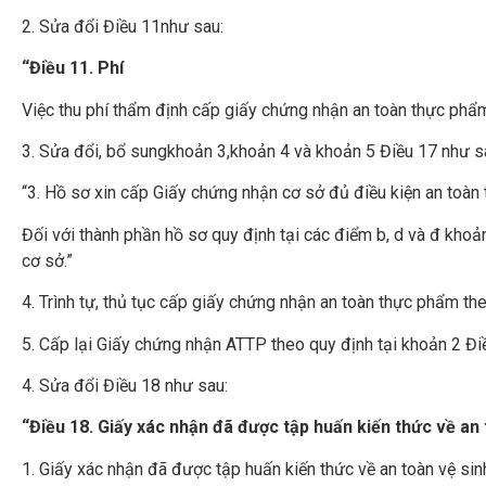
2. Sửa đổi Điều 11như sau:
“Điều 11. Phí
Việc thu phí thẩm định cấp giấy chứng nhận an toàn thực phẩm,
3. Sửa đổi, bổ sungkhoản 3,khoản 4 và khoản 5 Điều 17 như s
“3. Hồ sơ xin cấp Giấy chứng nhận cơ sở đủ điều kiện an toàn
Đối với thành phần hồ sơ quy định tại các điểm b, d và đ kho
cơ sở.”
4. Trình tự, thủ tục cấp giấy chứng nhận an toàn thực phẩm th
5. Cấp lại Giấy chứng nhận ATTP theo quy định tại khoản 2 Đi
4. Sửa đổi Điều 18 như sau:
“Điều 18. Giấy xác nhận đã được tập huấn kiến thức về an
1. Giấy xác nhận đã được tập huấn kiến thức về an toàn vệ si