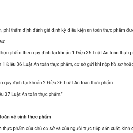
 phí thẩm định đánh giá định kỳ điều kiện an toàn thực phẩm được
au:
 thực phẩm theo quy định tại khoản 1 Điều 36
Luật An toàn thực 
ản 1 Điều 36 Luật An toàn thực phẩm, cơ sở gửi khi nộp hồ sơ hoặ
eo quy định tại khoản 2 Điều 36 Luật An toàn thực phẩm.
ều 37 Luật An toàn thực phẩm.”
 toàn vệ sinh thực phẩm
nh thực phẩm của chủ cơ sở và của người trực tiếp sản xuất, kin