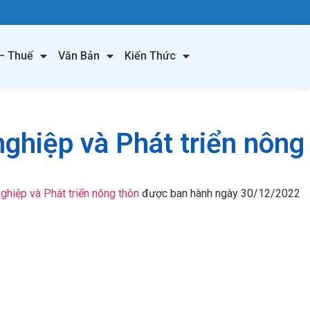
– Thuế
Văn Bản
Kiến Thức
hiệp và Phát triển nông
iệp và Phát triển nông thôn
được ban hành ngày 30/12/2022