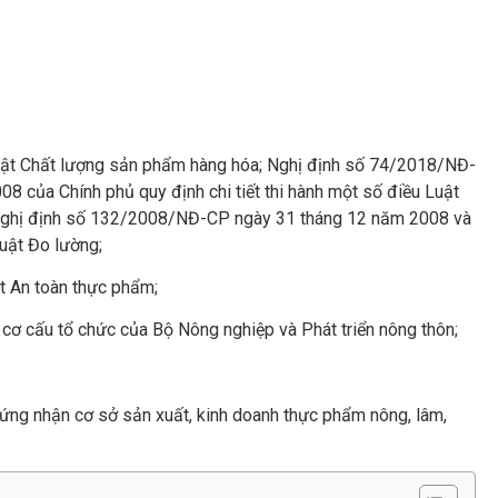
Luật Chất lượng sản phẩm hàng hóa; Nghị định số
74/2018/NĐ-
của Chính phủ quy định chi tiết thi hành một số điều Luật
Nghị định số 132/2008/NĐ-CP ngày 31 tháng 12 năm 2008 và
uật Đo lường;
t An toàn thực phẩm;
cơ cấu tổ chức của Bộ Nông nghiệp và Phát triển nông thôn;
ứng nhận cơ sở sản xuất, kinh doanh thực phẩm nông, lâm,