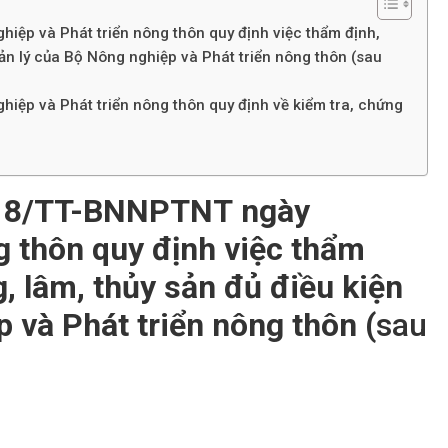
iệp và Phát triển nông thôn quy định việc thẩm định,
ản lý của Bộ Nông nghiệp và Phát triển nông thôn (sau
iệp và Phát triển nông thôn quy định về kiểm tra, chứng
18/TT-BNNPTNT
ngày
g thôn quy định việc thẩm
, lâm, thủy sản đủ điều kiện
 và Phát triển nông thôn (
sau