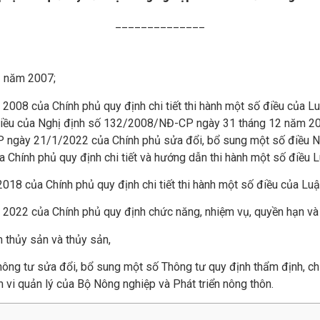
______________
1 năm 2007;
2008 của Chính phủ quy định chi tiết thi hành một số điều của 
ều của Nghị định số 132/2008/NĐ-CP ngày 31 tháng 12 năm 2008 
P
ngày 21/1/2022 của Chính phủ sửa đổi, bổ sung một số điều 
hính phủ quy định chi tiết và hướng dẫn thi hành một số điều L
18 của Chính phủ quy định chi tiết thi hành một số điều của Luậ
2022 của Chính phủ quy định chức năng, nhiệm vụ, quyền hạn và 
 thủy sản và thủy sản,
hông tư sửa đổi, bổ sung một số Thông tư quy định thẩm định, ch
vi quản lý của Bộ Nông nghiệp và Phát triển nông thôn.