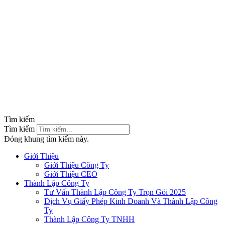
Tìm kiếm
Tìm kiếm
Đóng khung tìm kiếm này.
Giới Thiệu
Giới Thiệu Công Ty
Giới Thiệu CEO
Thành Lập Công Ty
Tư Vấn Thành Lập Công Ty Trọn Gói 2025
Dịch Vụ Giấy Phép Kinh Doanh Và Thành Lập Công
Ty
Thành Lập Công Ty TNHH