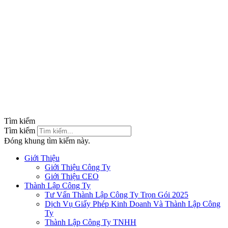
Tìm kiếm
Tìm kiếm
Đóng khung tìm kiếm này.
Giới Thiệu
Giới Thiệu Công Ty
Giới Thiệu CEO
Thành Lập Công Ty
Tư Vấn Thành Lập Công Ty Trọn Gói 2025
Dịch Vụ Giấy Phép Kinh Doanh Và Thành Lập Công
Ty
Thành Lập Công Ty TNHH