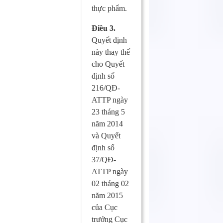
thực phẩm.
Điều 3.
Quyết định
này thay thế
cho Quyết
định số
216/QĐ-
ATTP ngày
23 tháng 5
năm 2014
và Quyết
định số
37/QĐ-
ATTP ngày
02 tháng 02
năm 2015
của Cục
trưởng Cục