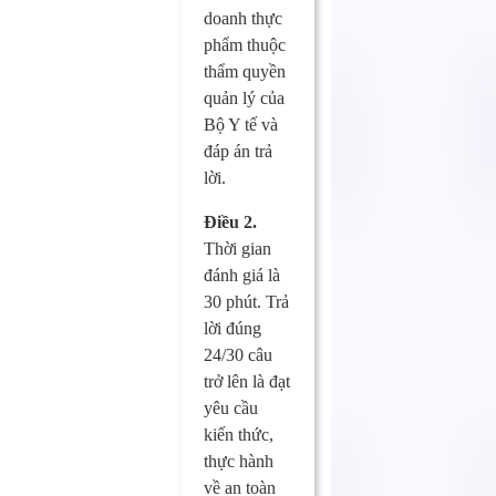
doanh thực
phẩm thuộc
thẩm quyền
quản lý của
Bộ Y tế và
đáp án trả
lời.
Điều 2.
Thời gian
đánh giá là
30 phút. Trả
lời đúng
24/30 câu
trở lên là đạt
yêu cầu
kiến thức,
thực hành
về an toàn