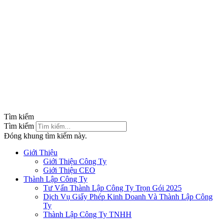
Tìm kiếm
Tìm kiếm
Đóng khung tìm kiếm này.
Giới Thiệu
Giới Thiệu Công Ty
Giới Thiệu CEO
Thành Lập Công Ty
Tư Vấn Thành Lập Công Ty Trọn Gói 2025
Dịch Vụ Giấy Phép Kinh Doanh Và Thành Lập Công
Ty
Thành Lập Công Ty TNHH