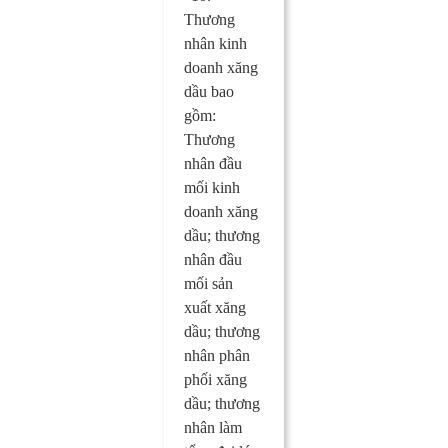
Thương
nhân kinh
doanh xăng
dầu bao
gồm:
Thương
nhân đầu
mối kinh
doanh xăng
dầu; thương
nhân đầu
mối sản
xuất xăng
dầu; thương
nhân phân
phối xăng
dầu; thương
nhân làm