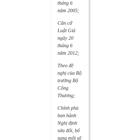
tháng 6
năm 2005;
Căn cứ
Luật Giá
ngày 20
tháng 6
năm 2012;
Theo đề
nghị của Bộ
trưởng Bộ
Công
Thương;
Chính phủ
ban hành
Nghị định
sửa đổi, bổ
sung một số