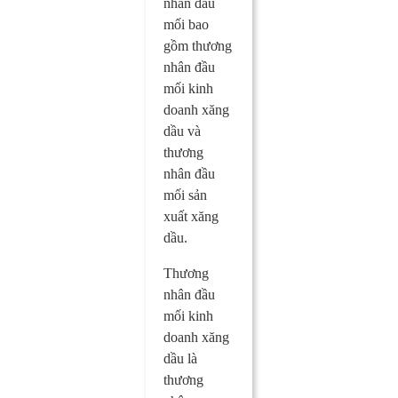
nhân đầu
mối bao
gồm thương
nhân đầu
mối kinh
doanh xăng
dầu và
thương
nhân đầu
mối sản
xuất xăng
dầu.
Thương
nhân đầu
mối kinh
doanh xăng
dầu là
thương