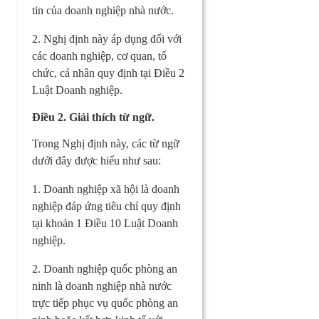
tin của doanh nghiệp nhà nước.
2. Nghị định này áp dụng đối với
các doanh nghiệp, cơ quan, tổ
chức, cá nhân quy định tại Điều 2
Luật Doanh nghiệp.
Điều 2. Giải thích từ ngữ.
Trong Nghị định này, các từ ngữ
dưới đây được hiểu như sau:
1. Doanh nghiệp xã hội là doanh
nghiệp đáp ứng tiêu chí quy định
tại khoản 1 Điều 10 Luật Doanh
nghiệp.
2. Doanh nghiệp quốc phòng an
ninh là doanh nghiệp nhà nước
trực tiếp phục vụ quốc phòng an