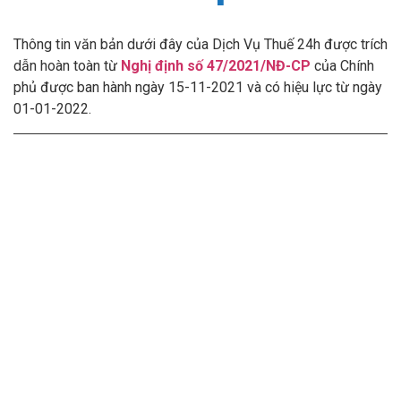
Thông tin văn bản dưới đây của Dịch Vụ Thuế 24h được trích
dẫn hoàn toàn từ
Nghị định số 47/2021/NĐ-CP
của Chính
phủ được ban hành ngày 15-11-2021 và có hiệu lực từ ngày
01-01-2022.