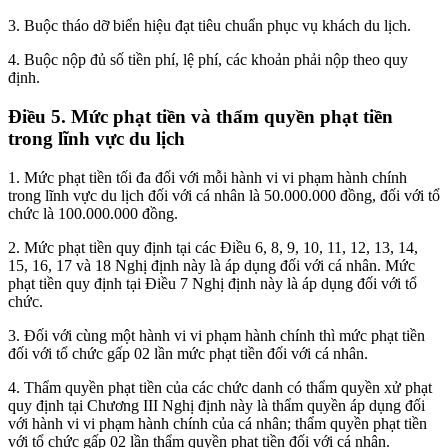
3. Buộc tháo dỡ biển hiệu đạt tiêu chuẩn phục vụ khách du lịch.
4. Buộc nộp đủ số tiền phí, lệ phí, các khoản phải nộp theo quy
định.
Điều 5. Mức phạt tiền và thẩm quyền phạt tiền
trong lĩnh vực du lịch
1. Mức phạt tiền tối đa đối với mỗi hành vi vi phạm hành chính
trong lĩnh vực du lịch đối với cá nhân là 50.000.000 đồng, đối với tổ
chức là 100.000.000 đồng.
2. Mức phạt tiền quy định tại các Điều 6, 8, 9, 10, 11, 12, 13, 14,
15, 16, 17 và 18 Nghị định này là áp dụng đối với cá nhân. Mức
phạt tiền quy định tại Điều 7 Nghị định này là áp dụng đối với tổ
chức.
3. Đối với cùng một hành vi vi phạm hành chính thì mức phạt tiền
đối với tổ chức gấp 02 lần mức phạt tiền đối với cá nhân.
4. Thẩm quyền phạt tiền của các chức danh có thẩm quyền xử phạt
quy định tại Chương III Nghị định này là thẩm quyền áp dụng đối
với hành vi vi phạm hành chính của cá nhân; thẩm quyền phạt tiền
với tổ chức gấp 02 lần thẩm quyền phạt tiền đối với cá nhân.