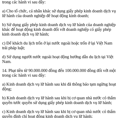
trong các hành vi sau đây:
a) Cho tổ chức, cá nhân khác sử dụng giấy phép kinh doanh dịch vụ
lữ hành của doanh nghiệp để hoạt động kinh doanh;
b) Sử dụng giấy phép kinh doanh dịch vụ lữ hành của doanh nghiệp
khác để hoạt động kinh doanh đối với doanh nghiệp có giấy phép
kinh doanh dịch vụ lữ hành;
c) Để khách du lịch trốn ở lại nước ngoài hoặc trốn ở lại Việt Nam
trái pháp luật;
d) Sử dụng người nước ngoài hoạt động hướng dẫn du lịch tại Việt
Nam.
14. Phạt tiền từ 90.000.000 đồng đến 100.000.000 đồng đối với một
trong các hành vi sau đây:
a) Kinh doanh dịch vụ lữ hành sau khi đã thông báo tạm ngừng hoạt
động;
b) Kinh doanh dịch vụ lữ hành sau khi bị cơ quan nhà nước có thẩm
quyền tước quyền sử dụng giấy phép kinh doanh dịch vụ lữ hành;
c) Kinh doanh dịch vụ lữ hành sau khi bị cơ quan nhà nước có thẩm
quyền đình chỉ hoạt động kinh doanh dịch vụ lữ hành;