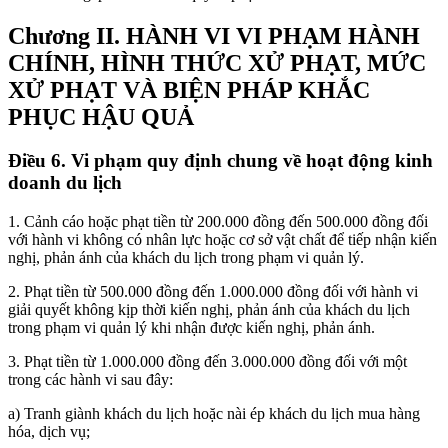
Chương II. HÀNH VI VI PHẠM HÀNH
CHÍNH, HÌNH THỨC XỬ PHẠT, MỨC
XỬ PHẠT VÀ BIỆN PHÁP KHẮC
PHỤC HẬU QUẢ
Điều 6. Vi phạm quy định chung về hoạt động kinh
doanh du lịch
1. Cảnh cáo hoặc phạt tiền từ 200.000 đồng đến 500.000 đồng đối
với hành vi không có nhân lực hoặc cơ sở vật chất để tiếp nhận kiến
nghị, phản ánh của khách du lịch trong phạm vi quản lý.
2. Phạt tiền từ 500.000 đồng đến 1.000.000 đồng đối với hành vi
giải quyết không kịp thời kiến nghị, phản ánh của khách du lịch
trong phạm vi quản lý khi nhận được kiến nghị, phản ánh.
3. Phạt tiền từ 1.000.000 đồng đến 3.000.000 đồng đối với một
trong các hành vi sau đây:
a) Tranh giành khách du lịch hoặc nài ép khách du lịch mua hàng
hóa, dịch vụ;