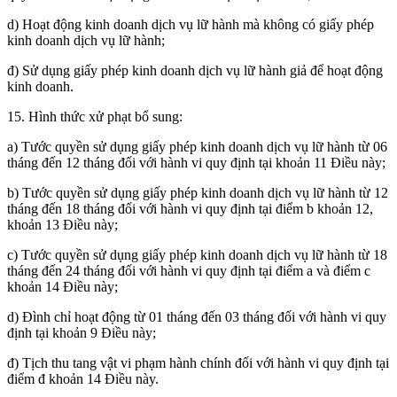
d) Hoạt động kinh doanh dịch vụ lữ hành mà không có giấy phép
kinh doanh dịch vụ lữ hành;
đ) Sử dụng giấy phép kinh doanh dịch vụ lữ hành giả để hoạt động
kinh doanh.
15. Hình thức xử phạt bổ sung:
a) Tước quyền sử dụng giấy phép kinh doanh dịch vụ lữ hành từ 06
tháng đến 12 tháng đối với hành vi quy định tại khoản 11 Điều này;
b) Tước quyền sử dụng giấy phép kinh doanh dịch vụ lữ hành từ 12
tháng đến 18 tháng đối với hành vi quy định tại điểm b khoản 12,
khoản 13 Điều này;
c) Tước quyền sử dụng giấy phép kinh doanh dịch vụ lữ hành từ 18
tháng đến 24 tháng đối với hành vi quy định tại điểm a và điểm c
khoản 14 Điều này;
d) Đình chỉ hoạt động từ 01 tháng đến 03 tháng đối với hành vi quy
định tại khoản 9 Điều này;
đ) Tịch thu tang vật vi phạm hành chính đối với hành vi quy định tại
điểm đ khoản 14 Điều này.