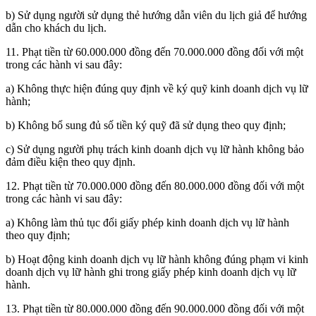
b) Sử dụng người sử dụng thẻ hướng dẫn viên du lịch giả để hướng
dẫn cho khách du lịch.
11. Phạt tiền từ 60.000.000 đồng đến 70.000.000 đồng đối với một
trong các hành vi sau đây:
a) Không thực hiện đúng quy định về ký quỹ kinh doanh dịch vụ lữ
hành;
b) Không bổ sung đủ số tiền ký quỹ đã sử dụng theo quy định;
c) Sử dụng người phụ trách kinh doanh dịch vụ lữ hành không bảo
đảm điều kiện theo quy định.
12. Phạt tiền từ 70.000.000 đồng đến 80.000.000 đồng đối với một
trong các hành vi sau đây:
a) Không làm thủ tục đổi giấy phép kinh doanh dịch vụ lữ hành
theo quy định;
b) Hoạt động kinh doanh dịch vụ lữ hành không đúng phạm vi kinh
doanh dịch vụ lữ hành ghi trong giấy phép kinh doanh dịch vụ lữ
hành.
13. Phạt tiền từ 80.000.000 đồng đến 90.000.000 đồng đối với một