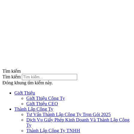
Tìm kiếm
Tìm kiếm
Đóng khung tìm kiếm này.
Giới Thiệu
Giới Thiệu Công Ty
Giới Thiệu CEO
Thành Lập Công Ty
Tư Vấn Thành Lập Công Ty Trọn Gói 2025
Dịch Vụ Giấy Phép Kinh Doanh Và Thành Lập Công
Ty
Thành Lập Công Ty TNHH