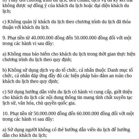
không được sự đồng ý của khách du lịch hoặc đại diện khách du
lịch;
c) Không quản lý khách du lịch theo chương trình du lịch đã thỏa
thuận với khách du lịch.
9. Phạt tiền từ 40.000.000 đồng đến 50.000.000 đồng đối với một
trong các hành vi sau đây:
a) Không mua bảo hiểm cho khách du lịch trong thời gian thực hiện
chương trình du lịch theo quy định;
b) Không sử dụng dịch vụ do tổ chức, cá nhân thuộc Danh mục tổ
chức, cá nhân đáp ứng đầy đủ các biện pháp bảo đảm an toàn cho
khách du lịch theo quy định;
c) Sử dụng hướng dẫn viên du lịch có hành vi cung cấp, giới thiệu
cho khách du lịch các nội dung thông tin mang tính chất xuyên tạc
lịch sử, văn hóa, chủ quyền quốc gia.
10. Phạt tiền từ 50.000.000 đồng đến 60.000.000 đồng đối với một
trong các hành vi sau đây:
a) Sử dụng người không có thẻ hướng dẫn viên du lịch để hướng
dẫn cho khách du lịch;