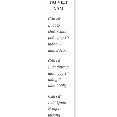
TẠI VIỆT
NAM
Căn cứ
Luật tổ
chức Chính
phủ
ngày 19
tháng 6
năm 2015;
Căn cứ
Luật thương
mại
ngày 14
tháng 6
năm 2005;
Căn cứ
Luật Quản
lý ngoại
thương