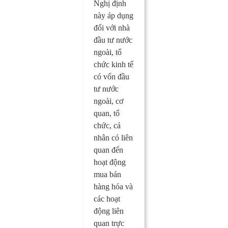
Nghị định
này áp dụng
đối với nhà
đầu tư nước
ngoài, tổ
chức kinh tế
có vốn đầu
tư nước
ngoài, cơ
quan, tổ
chức, cá
nhân có liên
quan đến
hoạt động
mua bán
hàng hóa và
các hoạt
động liên
quan trực