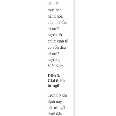
tiếp đến
mua bán
hàng hóa
của nhà đầu
tư nước
ngoài, tổ
chức kinh tế
có vốn đầu
tư nước
ngoài tại
Việt Nam.
Điều 3.
Giải thích
từ ngữ
Trong Nghị
định này,
các từ ngữ
dưới đây