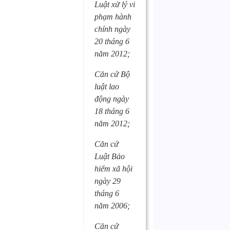
Luật xử lý vi
phạm hành
chính ngày
20 tháng 6
năm 2012;
Căn cứ Bộ
luật lao
động ngày
18 tháng 6
năm 2012;
Căn cứ
Luật Bảo
hiểm xã hội
ngày 29
tháng 6
năm 2006;
Căn cứ