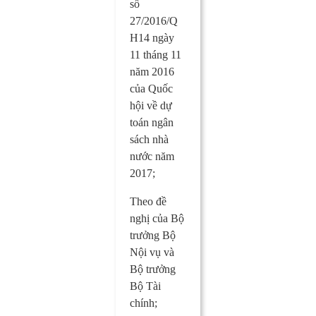
số
27/2016/Q
H14 ngày
11 tháng 11
năm 2016
của Quốc
hội về dự
toán ngân
sách nhà
nước năm
2017;
Theo đề
nghị của Bộ
trưởng Bộ
Nội vụ và
Bộ trưởng
Bộ Tài
chính;