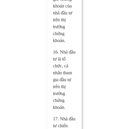
khoán của
nhà đầu tư
trên thị
trường
chứng
khoán.
16. Nhà đầu
tư là tổ
chức, cá
nhân tham
gia đầu tư
trên thị
trường
chứng
khoán.
17. Nhà đầu
tư chiến