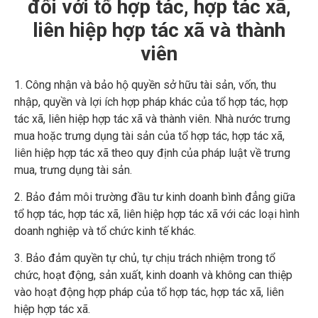
đối với tổ hợp tác, hợp tác xã,
liên hiệp hợp tác xã và thành
viên
1. Công nhận và bảo hộ quyền sở hữu tài sản, vốn, thu
nhập, quyền và lợi ích hợp pháp khác của tổ hợp tác, hợp
tác xã, liên hiệp hợp tác xã và thành viên. Nhà nước trưng
mua hoặc trưng dụng tài sản của tổ hợp tác, hợp tác xã,
liên hiệp hợp tác xã theo quy định của pháp luật về trưng
mua, trưng dụng tài sản.
2. Bảo đảm môi trường đầu tư kinh doanh bình đẳng giữa
tổ hợp tác, hợp tác xã, liên hiệp hợp tác xã với các loại hình
doanh nghiệp và tổ chức kinh tế khác.
3. Bảo đảm quyền tự chủ, tự chịu trách nhiệm trong tổ
chức, hoạt động, sản xuất, kinh doanh và không can thiệp
vào hoạt động hợp pháp của tổ hợp tác, hợp tác xã, liên
hiệp hợp tác xã.