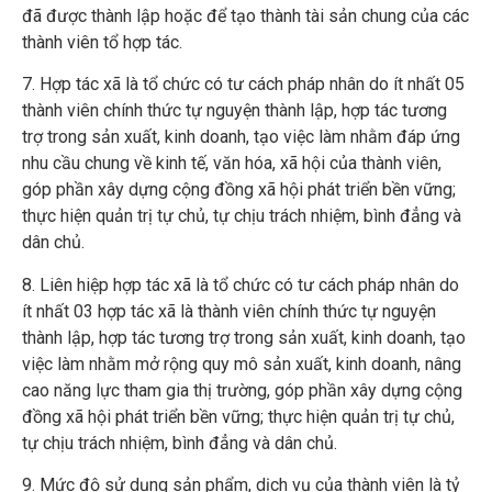
đã được thành lập hoặc để tạo thành tài sản chung của các
thành viên tổ hợp tác.
7. Hợp tác xã là tổ chức có tư cách pháp nhân do ít nhất 05
thành viên chính thức tự nguyện thành lập, hợp tác tương
trợ trong sản xuất, kinh doanh, tạo việc làm nhằm đáp ứng
nhu cầu chung về kinh tế, văn hóa, xã hội của thành viên,
góp phần xây dựng cộng đồng xã hội phát triển bền vững;
thực hiện quản trị tự chủ, tự chịu trách nhiệm, bình đẳng và
dân chủ.
8. Liên hiệp hợp tác xã là tổ chức có tư cách pháp nhân do
ít nhất 03 hợp tác xã là thành viên chính thức tự nguyện
thành lập, hợp tác tương trợ trong sản xuất, kinh doanh, tạo
việc làm nhằm mở rộng quy mô sản xuất, kinh doanh, nâng
cao năng lực tham gia thị trường, góp phần xây dựng cộng
đồng xã hội phát triển bền vững; thực hiện quản trị tự chủ,
tự chịu trách nhiệm, bình đẳng và dân chủ.
9. Mức độ sử dụng sản phẩm, dịch vụ của thành viên là tỷ