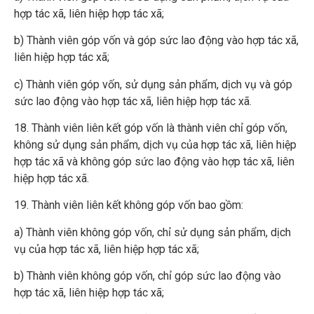
hợp tác xã, liên hiệp hợp tác xã;
b) Thành viên góp vốn và góp sức lao động vào hợp tác xã,
liên hiệp hợp tác xã;
c) Thành viên góp vốn, sử dụng sản phẩm, dịch vụ và góp
sức lao động vào hợp tác xã, liên hiệp hợp tác xã.
18. Thành viên liên kết góp vốn là thành viên chỉ góp vốn,
không sử dụng sản phẩm, dịch vụ của hợp tác xã, liên hiệp
hợp tác xã và không góp sức lao động vào hợp tác xã, liên
hiệp hợp tác xã.
19. Thành viên liên kết không góp vốn bao gồm:
a) Thành viên không góp vốn, chỉ sử dụng sản phẩm, dịch
vụ của hợp tác xã, liên hiệp hợp tác xã;
b) Thành viên không góp vốn, chỉ góp sức lao động vào
hợp tác xã, liên hiệp hợp tác xã;