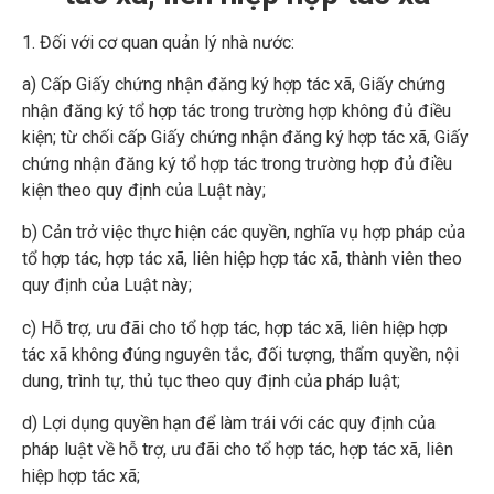
1. Đối với cơ quan quản lý nhà nước:
a) Cấp Giấy chứng nhận đăng ký hợp tác xã, Giấy chứng
nhận đăng ký tổ hợp tác trong trường hợp không đủ điều
kiện; từ chối cấp Giấy chứng nhận đăng ký hợp tác xã, Giấy
chứng nhận đăng ký tổ hợp tác trong trường hợp đủ điều
kiện theo quy định của Luật này;
b) Cản trở việc thực hiện các quyền, nghĩa vụ hợp pháp của
tổ hợp tác, hợp tác xã, liên hiệp hợp tác xã, thành viên theo
quy định của Luật này;
c) Hỗ trợ, ưu đãi cho tổ hợp tác, hợp tác xã, liên hiệp hợp
tác xã không đúng nguyên tắc, đối tượng, thẩm quyền, nội
dung, trình tự, thủ tục theo quy định của pháp luật;
d) Lợi dụng quyền hạn để làm trái với các quy định của
pháp luật về hỗ trợ, ưu đãi cho tổ hợp tác, hợp tác xã, liên
hiệp hợp tác xã;