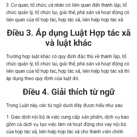
3. Cơ quan, tổ chức, cá nhân có liên quan đến thành lập, tổ
chức quản lý, tổ chức lại, giải thể, phá sản và hoạt động có
liên quan của tổ hợp tác, hợp tác xã, liên hiệp hợp tác xã.
Điều 3. Áp dụng Luật Hợp tác xã
và luật khác
Trường hợp luật khác có quy định đặc thù về thành lập, tổ
chức quản lý, tổ chức lại, giải thể, phá sản và hoạt động có
liên quan của tổ hợp tác, hợp tác xã, liên hiệp hợp tác xã thì
áp dụng theo quy định của luật đó.
Điều 4. Giải thích từ ngữ
Trong Luật này, các từ ngữ dưới đây được hiểu như sau:
1. Giao dịch nội bộ là việc cung cấp sản phẩm, dịch vụ bao
gồm cả dịch vụ tạo việc làm và hoạt động cho vay nội bộ
của hợp tác xã, liên hiệp hợp tác xã cho thành viên chính