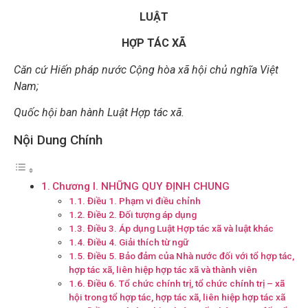
LUẬT
HỢP TÁC XÃ
Căn cứ Hiến pháp nước Cộng hòa xã hội chủ nghĩa Việt
Nam;
Quốc hội ban hành Luật Hợp tác xã.
Nội Dung Chính
Chương I. NHỮNG QUY ĐỊNH CHUNG
Điều 1. Phạm vi điều chỉnh
Điều 2. Đối tượng áp dụng
Điều 3. Áp dụng Luật Hợp tác xã và luật khác
Điều 4. Giải thích từ ngữ
Điều 5. Bảo đảm của Nhà nước đối với tổ hợp tác,
hợp tác xã, liên hiệp hợp tác xã và thành viên
Điều 6. Tổ chức chính trị, tổ chức chính trị – xã
hội trong tổ hợp tác, hợp tác xã, liên hiệp hợp tác xã