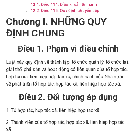
Điều 114. Điều khoản thi hành
Điều 115. Quy định chuyển tiếp
Chương I. NHỮNG QUY
ĐỊNH CHUNG
Điều 1. Phạm vi điều chỉnh
Luật này quy định về thành lập, tổ chức quản lý, tổ chức lại,
giải thể, phá sản và hoạt động có liên quan của tổ hợp tác,
hợp tác xã, liên hiệp hợp tác xã; chính sách của Nhà nước
về phát triển tổ hợp tác, hợp tác xã, liên hiệp hợp tác xã.
Điều 2. Đối tượng áp dụng
1. Tổ hợp tác, hợp tác xã, liên hiệp hợp tác xã.
2. Thành viên của tổ hợp tác, hợp tác xã, liên hiệp hợp tác
xã.