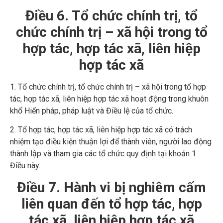
Điều 6. Tổ chức chính trị, tổ
chức chính trị – xã hội trong tổ
hợp tác, hợp tác xã, liên hiệp
hợp tác xã
1. Tổ chức chính trị, tổ chức chính trị – xã hội trong tổ hợp
tác, hợp tác xã, liên hiệp hợp tác xã hoạt động trong khuôn
khổ Hiến pháp, pháp luật và Điều lệ của tổ chức.
2. Tổ hợp tác, hợp tác xã, liên hiệp hợp tác xã có trách
nhiệm tạo điều kiện thuận lợi để thành viên, người lao động
thành lập và tham gia các tổ chức quy định tại khoản 1
Điều này.
Điều 7. Hành vi bị nghiêm cấm
liên quan đến tổ hợp tác, hợp
tác xã, liên hiệp hợp tác xã