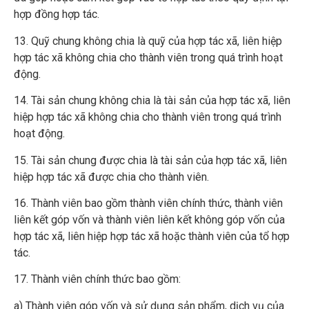
hợp đồng hợp tác.
13. Quỹ chung không chia là quỹ của hợp tác xã, liên hiệp
hợp tác xã không chia cho thành viên trong quá trình hoạt
động.
14. Tài sản chung không chia là tài sản của hợp tác xã, liên
hiệp hợp tác xã không chia cho thành viên trong quá trình
hoạt động.
15. Tài sản chung được chia là tài sản của hợp tác xã, liên
hiệp hợp tác xã được chia cho thành viên.
16. Thành viên bao gồm thành viên chính thức, thành viên
liên kết góp vốn và thành viên liên kết không góp vốn của
hợp tác xã, liên hiệp hợp tác xã hoặc thành viên của tổ hợp
tác.
17. Thành viên chính thức bao gồm:
a) Thành viên góp vốn và sử dụng sản phẩm, dịch vụ của