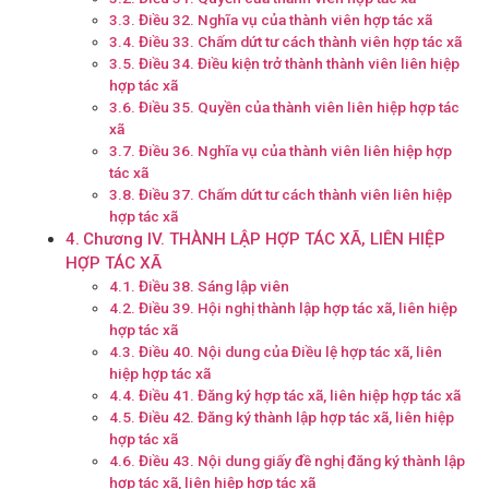
Điều 32. Nghĩa vụ của thành viên hợp tác xã
Điều 33. Chấm dứt tư cách thành viên hợp tác xã
Điều 34. Điều kiện trở thành thành viên liên hiệp
hợp tác xã
Điều 35. Quyền của thành viên liên hiệp hợp tác
xã
Điều 36. Nghĩa vụ của thành viên liên hiệp hợp
tác xã
Điều 37. Chấm dứt tư cách thành viên liên hiệp
hợp tác xã
Chương IV. THÀNH LẬP HỢP TÁC XÃ, LIÊN HIỆP
HỢP TÁC XÃ
Điều 38. Sáng lập viên
Điều 39. Hội nghị thành lập hợp tác xã, liên hiệp
hợp tác xã
Điều 40. Nội dung của Điều lệ hợp tác xã, liên
hiệp hợp tác xã
Điều 41. Đăng ký hợp tác xã, liên hiệp hợp tác xã
Điều 42. Đăng ký thành lập hợp tác xã, liên hiệp
hợp tác xã
Điều 43. Nội dung giấy đề nghị đăng ký thành lập
hợp tác xã, liên hiệp hợp tác xã