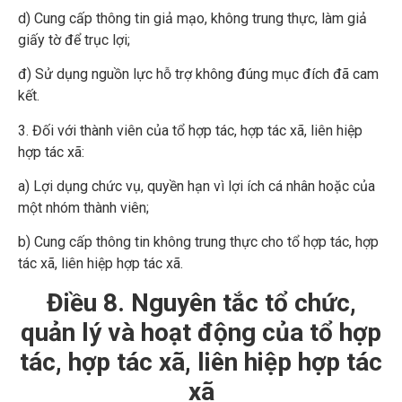
d) Cung cấp thông tin giả mạo, không trung thực, làm giả
giấy tờ để trục lợi;
đ) Sử dụng nguồn lực hỗ trợ không đúng mục đích đã cam
kết.
3. Đối với thành viên của tổ hợp tác, hợp tác xã, liên hiệp
hợp tác xã:
a) Lợi dụng chức vụ, quyền hạn vì lợi ích cá nhân hoặc của
một nhóm thành viên;
b) Cung cấp thông tin không trung thực cho tổ hợp tác, hợp
tác xã, liên hiệp hợp tác xã.
Điều 8. Nguyên tắc tổ chức,
quản lý và hoạt động của tổ hợp
tác, hợp tác xã, liên hiệp hợp tác
xã