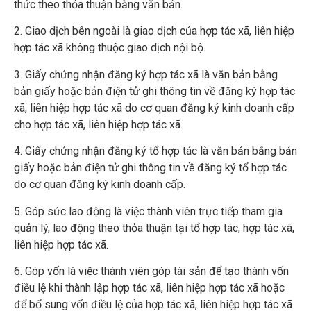
thức theo thỏa thuận bằng văn bản.
2. Giao dịch bên ngoài là giao dịch của hợp tác xã, liên hiệp
hợp tác xã không thuộc giao dịch nội bộ.
3. Giấy chứng nhận đăng ký hợp tác xã là văn bản bằng
bản giấy hoặc bản điện tử ghi thông tin về đăng ký hợp tác
xã, liên hiệp hợp tác xã do cơ quan đăng ký kinh doanh cấp
cho hợp tác xã, liên hiệp hợp tác xã.
4. Giấy chứng nhận đăng ký tổ hợp tác là văn bản bằng bản
giấy hoặc bản điện tử ghi thông tin về đăng ký tổ hợp tác
do cơ quan đăng ký kinh doanh cấp.
5. Góp sức lao động là việc thành viên trực tiếp tham gia
quản lý, lao động theo thỏa thuận tại tổ hợp tác, hợp tác xã,
liên hiệp hợp tác xã.
6. Góp vốn là việc thành viên góp tài sản để tạo thành vốn
điều lệ khi thành lập hợp tác xã, liên hiệp hợp tác xã hoặc
để bổ sung vốn điều lệ của hợp tác xã, liên hiệp hợp tác xã