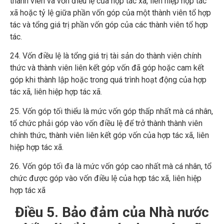
thành viên và vốn điều lệ của hợp tác xã, liên hiệp hợp tác
xã hoặc tỷ lệ giữa phần vốn góp của một thành viên tổ hợp
tác và tổng giá trị phần vốn góp của các thành viên tổ hợp
tác.
24. Vốn điều lệ là tổng giá trị tài sản do thành viên chính
thức và thành viên liên kết góp vốn đã góp hoặc cam kết
góp khi thành lập hoặc trong quá trình hoạt động của hợp
tác xã, liên hiệp hợp tác xã.
25. Vốn góp tối thiểu là mức vốn góp thấp nhất mà cá nhân,
tổ chức phải góp vào vốn điều lệ để trở thành thành viên
chính thức, thành viên liên kết góp vốn của hợp tác xã, liên
hiệp hợp tác xã.
26. Vốn góp tối đa là mức vốn góp cao nhất mà cá nhân, tổ
chức được góp vào vốn điều lệ của hợp tác xã, liên hiệp
hợp tác xã
Điều 5. Bảo đảm của Nhà nước