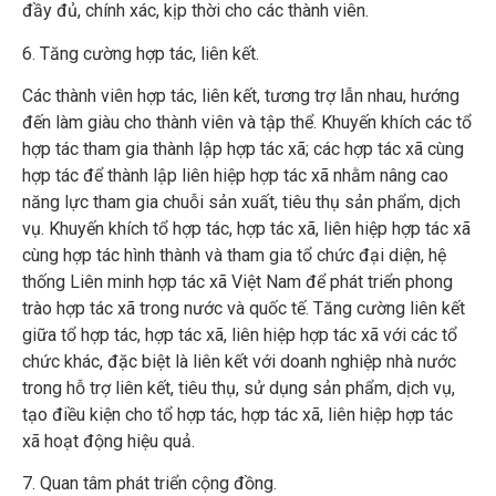
đầy đủ, chính xác, kịp thời cho các thành viên.
6. Tăng cường hợp tác, liên kết.
Các thành viên hợp tác, liên kết, tương trợ lẫn nhau, hướng
đến làm giàu cho thành viên và tập thể. Khuyến khích các tổ
hợp tác tham gia thành lập hợp tác xã; các hợp tác xã cùng
hợp tác để thành lập liên hiệp hợp tác xã nhằm nâng cao
năng lực tham gia chuỗi sản xuất, tiêu thụ sản phẩm, dịch
vụ. Khuyến khích tổ hợp tác, hợp tác xã, liên hiệp hợp tác xã
cùng hợp tác hình thành và tham gia tổ chức đại diện, hệ
thống Liên minh hợp tác xã Việt Nam để phát triển phong
trào hợp tác xã trong nước và quốc tế. Tăng cường liên kết
giữa tổ hợp tác, hợp tác xã, liên hiệp hợp tác xã với các tổ
chức khác, đặc biệt là liên kết với doanh nghiệp nhà nước
trong hỗ trợ liên kết, tiêu thụ, sử dụng sản phẩm, dịch vụ,
tạo điều kiện cho tổ hợp tác, hợp tác xã, liên hiệp hợp tác
xã hoạt động hiệu quả.
7. Quan tâm phát triển cộng đồng.