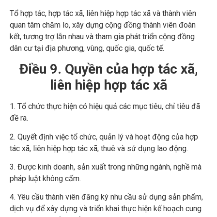
Tổ hợp tác, hợp tác xã, liên hiệp hợp tác xã và thành viên
quan tâm chăm lo, xây dựng cộng đồng thành viên đoàn
kết, tương trợ lẫn nhau và tham gia phát triển cộng đồng
dân cư tại địa phương, vùng, quốc gia, quốc tế.
Điều 9. Quyền của hợp tác xã,
liên hiệp hợp tác xã
1. Tổ chức thực hiện có hiệu quả các mục tiêu, chỉ tiêu đã
đề ra.
2. Quyết định việc tổ chức, quản lý và hoạt động của hợp
tác xã, liên hiệp hợp tác xã; thuê và sử dụng lao động.
3. Được kinh doanh, sản xuất trong những ngành, nghề mà
pháp luật không cấm.
4. Yêu cầu thành viên đăng ký nhu cầu sử dụng sản phẩm,
dịch vụ để xây dựng và triển khai thực hiện kế hoạch cung