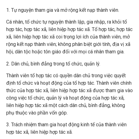
1. Tự nguyện tham gia và mở rộng kết nạp thành viên.
Cá nhân, tổ chức tự nguyện thành lập, gia nhập, ra khỏi tổ
hợp tác, hợp tác xã, liên hiệp hợp tác xã. Tổ hợp tác, hợp tác
xã, liên hiệp hợp tác xã coi trọng lợi ích của thành viên, mở
rộng kết nạp thành viên; không phân biệt giới tính, địa vị xã
hội, dân tộc hoặc tôn giáo đối với mọi cá nhân tham gia.
2. Dân chủ, bình đẳng trong tổ chức, quản lý.
Thành viên tổ hợp tác có quyền dân chủ trong việc quyết
định tổ chức và hoạt động của tổ hợp tác. Thành viên chính
thức của hợp tác xã, liên hiệp hợp tác xã được tham gia vào
công việc tổ chức, quản lý và hoạt động của hợp tác xã,
liên hiệp hợp tác xã một cách dân chủ, bình đẳng, không
phụ thuộc vào phần vốn góp.
3. Trách nhiệm tham gia hoạt động kinh tế của thành viên
hợp tác xã, liên hiệp hợp tác xã.