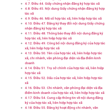
Điều 44. Giấy chứng nhận đăng ký hợp tác xã
Điều 45. Nội dung Giấy chứng nhận đăng ký hợp
tác xã
Điều 46. Mã số hợp tác xã, liên hiệp hợp tác xã
Điều 47. Đăng ký thay đổi nội dung Giấy chứng
nhận đăng ký hợp tác xã
Điều 48. Thông báo thay đổi nội dung đăng ký
hợp tác xã, liên hiệp hợp tác xã
Điều 49. Công bố nội dung đăng ký của hợp tác
xã, liên hiệp hợp tác xã
Điều 50. Tên của hợp tác xã, liên hiệp hợp tác
xã, chi nhánh, văn phòng đại diện và địa điểm kinh
doanh
Điều 51. Trụ sở chính của hợp tác xã, liên hiệp
hợp tác xã
Điều 52. Dấu của hợp tác xã, liên hiệp hợp tác
xã
Điều 53. Chi nhánh, văn phòng đại diện và địa
điểm kinh doanh của hợp tác xã, liên hiệp hợp tác xã
Điều 54. Cung cấp thông tin về nội dung đăng
ký của hợp tác xã, liên hiệp hợp tác xã
Điều 55. Đăng ký hoạt động chi nhánh, văn