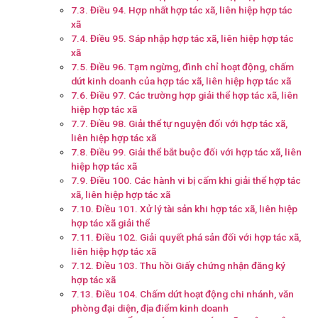
Điều 94. Hợp nhất hợp tác xã, liên hiệp hợp tác
xã
Điều 95. Sáp nhập hợp tác xã, liên hiệp hợp tác
xã
Điều 96. Tạm ngừng, đình chỉ hoạt động, chấm
dứt kinh doanh của hợp tác xã, liên hiệp hợp tác xã
Điều 97. Các trường hợp giải thể hợp tác xã, liên
hiệp hợp tác xã
Điều 98. Giải thể tự nguyện đối với hợp tác xã,
liên hiệp hợp tác xã
Điều 99. Giải thể bắt buộc đối với hợp tác xã, liên
hiệp hợp tác xã
Điều 100. Các hành vi bị cấm khi giải thể hợp tác
xã, liên hiệp hợp tác xã
Điều 101. Xử lý tài sản khi hợp tác xã, liên hiệp
hợp tác xã giải thể
Điều 102. Giải quyết phá sản đối với hợp tác xã,
liên hiệp hợp tác xã
Điều 103. Thu hồi Giấy chứng nhận đăng ký
hợp tác xã
Điều 104. Chấm dứt hoạt động chi nhánh, văn
phòng đại diện, địa điểm kinh doanh