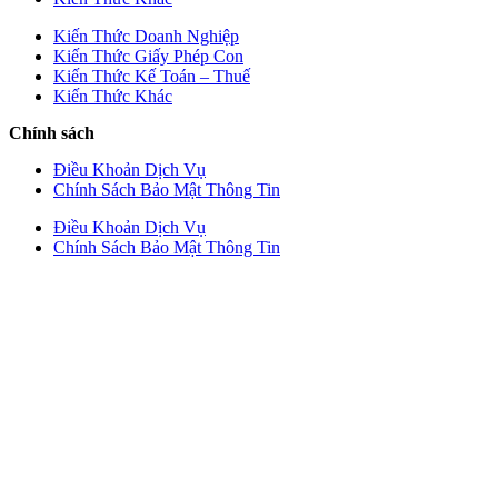
Kiến Thức Doanh Nghiệp
Kiến Thức Giấy Phép Con
Kiến Thức Kế Toán – Thuế
Kiến Thức Khác
Chính sách
Điều Khoản Dịch Vụ
Chính Sách Bảo Mật Thông Tin
Điều Khoản Dịch Vụ
Chính Sách Bảo Mật Thông Tin