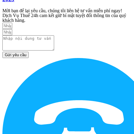
Mời bạn để lại yêu cầu, chúng tôi liên hệ tư vấn miễn phí ngay!
Dịch Vụ Thuế 24h cam kết giữ bí mật tuyệt đối thông tin của quý
khách hàng.
Gửi yêu cầu