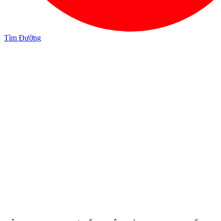
Tìm Đường