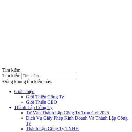
Tìm kiếm
Tìm kiếm
Đóng khung tìm kiếm này.
Giới Thiệu
Giới Thiệu Công Ty
Giới Thiệu CEO
Thành Lập Công Ty
Tư Vấn Thành Lập Công Ty Trọn Gói 2025
Dịch Vụ Giấy Phép Kinh Doanh Và Thành Lập Công
Ty
Thành Lập Công Ty TNHH