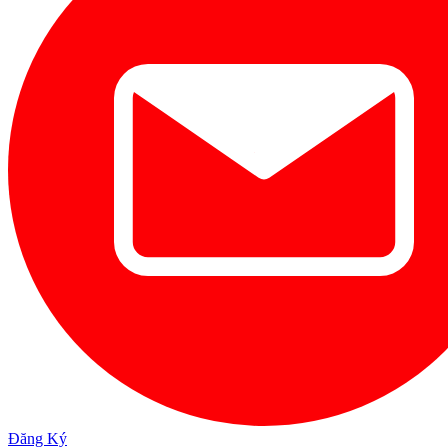
Đăng Ký