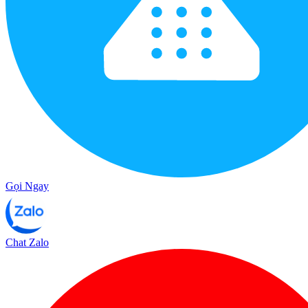
Gọi Ngay
Chat Zalo