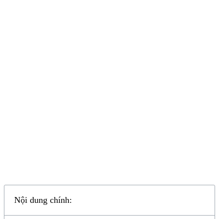
Nội dung chính: