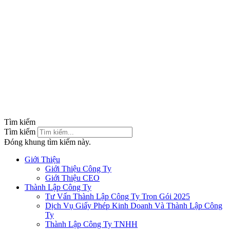
Tìm kiếm
Tìm kiếm
Đóng khung tìm kiếm này.
Giới Thiệu
Giới Thiệu Công Ty
Giới Thiệu CEO
Thành Lập Công Ty
Tư Vấn Thành Lập Công Ty Trọn Gói 2025
Dịch Vụ Giấy Phép Kinh Doanh Và Thành Lập Công
Ty
Thành Lập Công Ty TNHH