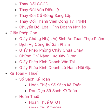
Thay Đổi CCCD
Thay Đổi Vốn Điều Lệ
Thay Đổi Cổ Đông Sáng Lập
Thay Đổi Thành Viên Công Ty TNHH
Chuyển Đổi Loại Hình Doanh Nghiệp
Giấy Phép Con
Giấy Chứng Nhận Vệ Sinh An Toàn Thực Phẩm
Dịch Vụ Công Bố Sản Phẩm
Giấy Phép Phòng Cháy Chữa Cháy
Chứng Chỉ Năng Lực Xây Dựng
Giấy Phép Kinh Doanh Vận Tải
Giấy Phép Kinh Doanh Lữ Hành Nội Địa
Kế Toán – Thuế
Sổ Sách Kế Toán
Hoàn Thiện Sổ Sách Kế Toán
Dọn Dẹp Sổ Sách Kế Toán
Hoàn Thuế
Hoàn Thuế GTGT