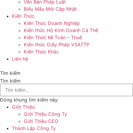
Văn Bản Pháp Luật
Biểu Mẫu Mới Cập Nhật
Kiến Thức
Kiến Thức Doanh Nghiệp
Kiến thức Hộ Kinh Doanh Cá Thể
Kiến Thức Kế Toán – Thuế
Kiến thức Giấy Phép VSATTP
Kiến Thức Khác
Liên hệ
Tìm kiếm
Tìm kiếm
Đóng khung tìm kiếm này.
Giới Thiệu
Giới Thiệu Công Ty
Giới Thiệu CEO
Thành Lập Công Ty