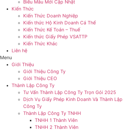
Biểu Mẫu Mới Cập Nhật
Kiến Thức
Kiến Thức Doanh Nghiệp
Kiến thức Hộ Kinh Doanh Cá Thể
Kiến Thức Kế Toán – Thuế
Kiến thức Giấy Phép VSATTP
Kiến Thức Khác
Liên hệ
Menu
Giới Thiệu
Giới Thiệu Công Ty
Giới Thiệu CEO
Thành Lập Công Ty
Tư Vấn Thành Lập Công Ty Trọn Gói 2025
Dịch Vụ Giấy Phép Kinh Doanh Và Thành Lập
Công Ty
Thành Lập Công Ty TNHH
TNHH 1 Thành Viên
TNHH 2 Thành Viên