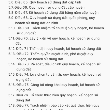
Điều 65. Quy hoạch sử dụng đất cấp tỉnh
Điều 66. Quy hoạch sử dụng đất cấp huyện
Điều 67. Kế hoạch sử dụng đất hằng năm cấp huyện
Điều 68. Quy hoạch sử dụng đất quốc phòng, quy
hoạch sử dụng đất an ninh
Điều 69. Trách nhiệm tổ chức lập quy hoạch, kế hoạch
sử dụng đất
Điều 70. Lấy ý kiến về quy hoạch, kế hoạch sử dụng
đất
Điều 71. Thẩm định quy hoạch, kế hoạch sử dụng đất
Điều 72. Thẩm quyền quyết định, phê duyệt quy
hoạch, kế hoạch sử dụng đất
Điều 73. Rà soát, điều chỉnh quy hoạch, kế hoạch sử
dụng đất
Điều 74. Lựa chọn tư vấn lập quy hoạch, kế hoạch sử
dụng đất
Điều 75. Công bố công khai quy hoạch, kế hoạch sử
dụng đất
Điều 76. Tổ chức thực hiện quy hoạch, kế hoạch sử
dụng đất
Điều 77. Trách nhiệm báo cáo kết quả thực hiện quy