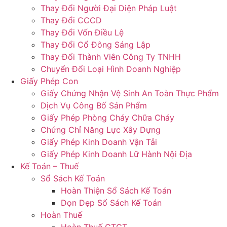
Thay Đổi Người Đại Diện Pháp Luật
Thay Đổi CCCD
Thay Đổi Vốn Điều Lệ
Thay Đổi Cổ Đông Sáng Lập
Thay Đổi Thành Viên Công Ty TNHH
Chuyển Đổi Loại Hình Doanh Nghiệp
Giấy Phép Con
Giấy Chứng Nhận Vệ Sinh An Toàn Thực Phẩm
Dịch Vụ Công Bố Sản Phẩm
Giấy Phép Phòng Cháy Chữa Cháy
Chứng Chỉ Năng Lực Xây Dựng
Giấy Phép Kinh Doanh Vận Tải
Giấy Phép Kinh Doanh Lữ Hành Nội Địa
Kế Toán – Thuế
Sổ Sách Kế Toán
Hoàn Thiện Sổ Sách Kế Toán
Dọn Dẹp Sổ Sách Kế Toán
Hoàn Thuế