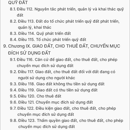
QUỸ ĐẤT
Điều 112. Nguyên tắc phát triển, quản lý và khai thác quỹ
đất
Điều 113. Đất do tổ chức phát triển quỹ đất phát triển,
quản lý, khai thác
Điều 114. Quỹ phát triển đất
Điều 115. Tổ chức phát triển quỹ đất
Chương IX. GIAO ĐẤT, CHO THUÊ ĐẤT, CHUYỂN MỤC
ĐÍCH SỬ DỤNG ĐẤT
Điều 116. Căn cứ để giao đất, cho thuê đất, cho phép
chuyển mục đích sử dụng đất
Điều 117. Giao đất, cho thuê đất đối với đất đang có
người sử dụng cho người khác
Điều 118. Giao đất không thu tiền sử dụng đất
Điều 119. Giao đất có thu tiền sử dụng đất
Điều 120. Cho thuê đất
Điều 121. Chuyển mục đích sử dụng đất
Điều 122. Điều kiện giao đất, cho thuê đất, cho phép
chuyển mục đích sử dụng đất
Điều 123. Thẩm quyền giao đất, cho thuê đất, cho phép
chuyển mục đích sử dụng đất