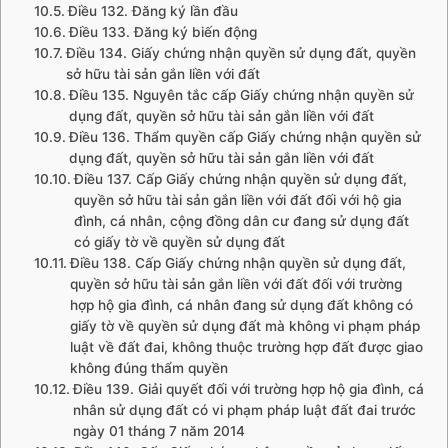
Điều 132. Đăng ký lần đầu
Điều 133. Đăng ký biến động
Điều 134. Giấy chứng nhận quyền sử dụng đất, quyền
sở hữu tài sản gắn liền với đất
Điều 135. Nguyên tắc cấp Giấy chứng nhận quyền sử
dụng đất, quyền sở hữu tài sản gắn liền với đất
Điều 136. Thẩm quyền cấp Giấy chứng nhận quyền sử
dụng đất, quyền sở hữu tài sản gắn liền với đất
Điều 137. Cấp Giấy chứng nhận quyền sử dụng đất,
quyền sở hữu tài sản gắn liền với đất đối với hộ gia
đình, cá nhân, cộng đồng dân cư đang sử dụng đất
có giấy tờ về quyền sử dụng đất
Điều 138. Cấp Giấy chứng nhận quyền sử dụng đất,
quyền sở hữu tài sản gắn liền với đất đối với trường
hợp hộ gia đình, cá nhân đang sử dụng đất không có
giấy tờ về quyền sử dụng đất mà không vi phạm pháp
luật về đất đai, không thuộc trường hợp đất được giao
không đúng thẩm quyền
Điều 139. Giải quyết đối với trường hợp hộ gia đình, cá
nhân sử dụng đất có vi phạm pháp luật đất đai trước
ngày 01 tháng 7 năm 2014