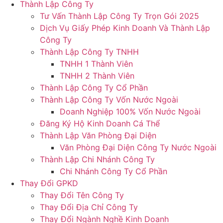
Thành Lập Công Ty
Tư Vấn Thành Lập Công Ty Trọn Gói 2025
Dịch Vụ Giấy Phép Kinh Doanh Và Thành Lập
Công Ty
Thành Lập Công Ty TNHH
TNHH 1 Thành Viên
TNHH 2 Thành Viên
Thành Lập Công Ty Cổ Phần
Thành Lập Công Ty Vốn Nước Ngoài
Doanh Nghiệp 100% Vốn Nước Ngoài
Đăng Ký Hộ Kinh Doanh Cá Thể
Thành Lập Văn Phòng Đại Diện
Văn Phòng Đại Diện Công Ty Nước Ngoài
Thành Lập Chi Nhánh Công Ty
Chi Nhánh Công Ty Cổ Phần
Thay Đổi GPKD
Thay Đổi Tên Công Ty
Thay Đổi Địa Chỉ Công Ty
Thay Đổi Ngành Nghề Kinh Doanh