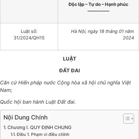
Độc lập – Tự do – Hạnh phúc
—————
Luật số:
Hà Nội, ngày 18 tháng 01 năm
31/2024/QH15
2024
LUẬT
ĐẤT ĐAI
Căn cứ Hiến pháp nước Cộng hòa xã hội chủ nghĩa Việt
Nam;
Quốc hội ban hành Luật Đất đai.
Nội Dung Chính
Chương I. QUY ĐỊNH CHUNG
Điều 1. Phạm vi điều chỉnh