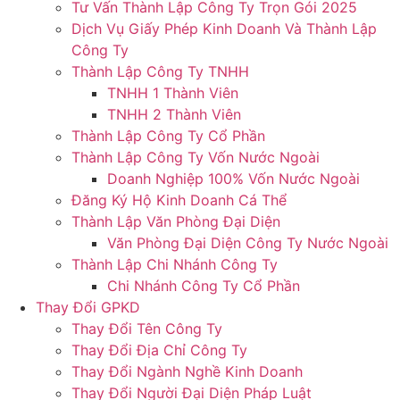
Tư Vấn Thành Lập Công Ty Trọn Gói 2025
Dịch Vụ Giấy Phép Kinh Doanh Và Thành Lập
Công Ty
Thành Lập Công Ty TNHH
TNHH 1 Thành Viên
TNHH 2 Thành Viên
Thành Lập Công Ty Cổ Phần
Thành Lập Công Ty Vốn Nước Ngoài
Doanh Nghiệp 100% Vốn Nước Ngoài
Đăng Ký Hộ Kinh Doanh Cá Thể
Thành Lập Văn Phòng Đại Diện
Văn Phòng Đại Diện Công Ty Nước Ngoài
Thành Lập Chi Nhánh Công Ty
Chi Nhánh Công Ty Cổ Phần
Thay Đổi GPKD
Thay Đổi Tên Công Ty
Thay Đổi Địa Chỉ Công Ty
Thay Đổi Ngành Nghề Kinh Doanh
Thay Đổi Người Đại Diện Pháp Luật