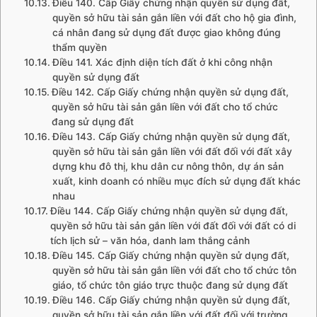
Điều 140. Cấp Giấy chứng nhận quyền sử dụng đất,
quyền sở hữu tài sản gắn liền với đất cho hộ gia đình,
cá nhân đang sử dụng đất được giao không đúng
thẩm quyền
Điều 141. Xác định diện tích đất ở khi công nhận
quyền sử dụng đất
Điều 142. Cấp Giấy chứng nhận quyền sử dụng đất,
quyền sở hữu tài sản gắn liền với đất cho tổ chức
đang sử dụng đất
Điều 143. Cấp Giấy chứng nhận quyền sử dụng đất,
quyền sở hữu tài sản gắn liền với đất đối với đất xây
dựng khu đô thị, khu dân cư nông thôn, dự án sản
xuất, kinh doanh có nhiều mục đích sử dụng đất khác
nhau
Điều 144. Cấp Giấy chứng nhận quyền sử dụng đất,
quyền sở hữu tài sản gắn liền với đất đối với đất có di
tích lịch sử – văn hóa, danh lam thắng cảnh
Điều 145. Cấp Giấy chứng nhận quyền sử dụng đất,
quyền sở hữu tài sản gắn liền với đất cho tổ chức tôn
giáo, tổ chức tôn giáo trực thuộc đang sử dụng đất
Điều 146. Cấp Giấy chứng nhận quyền sử dụng đất,
quyền sở hữu tài sản gắn liền với đất đối với trường