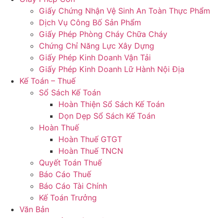
Giấy Chứng Nhận Vệ Sinh An Toàn Thực Phẩm
Dịch Vụ Công Bố Sản Phẩm
Giấy Phép Phòng Cháy Chữa Cháy
Chứng Chỉ Năng Lực Xây Dựng
Giấy Phép Kinh Doanh Vận Tải
Giấy Phép Kinh Doanh Lữ Hành Nội Địa
Kế Toán – Thuế
Sổ Sách Kế Toán
Hoàn Thiện Sổ Sách Kế Toán
Dọn Dẹp Sổ Sách Kế Toán
Hoàn Thuế
Hoàn Thuế GTGT
Hoàn Thuế TNCN
Quyết Toán Thuế
Báo Cáo Thuế
Báo Cáo Tài Chính
Kế Toán Trưởng
Văn Bản