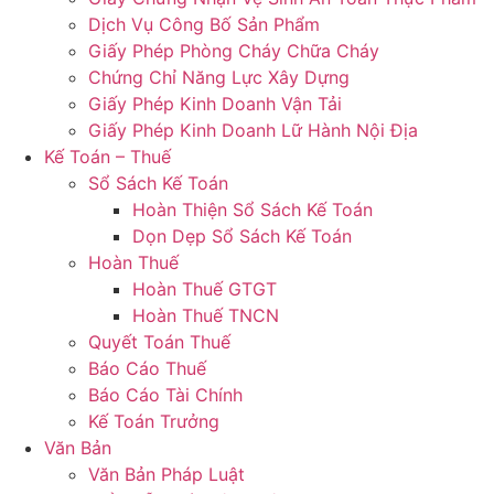
Dịch Vụ Công Bố Sản Phẩm
Giấy Phép Phòng Cháy Chữa Cháy
Chứng Chỉ Năng Lực Xây Dựng
Giấy Phép Kinh Doanh Vận Tải
Giấy Phép Kinh Doanh Lữ Hành Nội Địa
Kế Toán – Thuế
Sổ Sách Kế Toán
Hoàn Thiện Sổ Sách Kế Toán
Dọn Dẹp Sổ Sách Kế Toán
Hoàn Thuế
Hoàn Thuế GTGT
Hoàn Thuế TNCN
Quyết Toán Thuế
Báo Cáo Thuế
Báo Cáo Tài Chính
Kế Toán Trưởng
Văn Bản
Văn Bản Pháp Luật