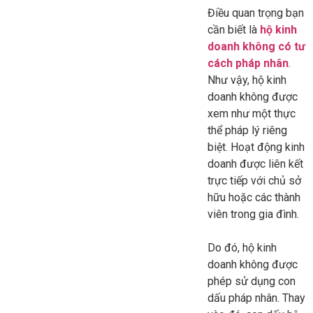
Điều quan trọng bạn
cần biết là
hộ kinh
doanh không có tư
cách pháp nhân
.
Như vậy, hộ kinh
doanh không được
xem như một thực
thể pháp lý riêng
biệt. Hoạt động kinh
doanh được liên kết
trực tiếp với chủ sở
hữu hoặc các thành
viên trong gia đình.
Do đó, hộ kinh
doanh không được
phép sử dụng con
dấu pháp nhân. Thay